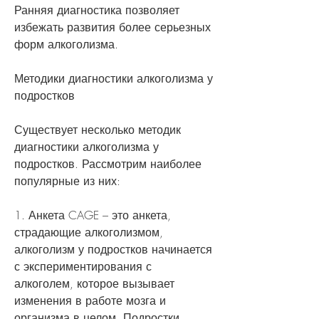
Ранняя диагностика позволяет 
избежать развития более серьезных 
форм алкоголизма.
Методики диагностики алкоголизма у 
подростков
Существует несколько методик 
диагностики алкоголизма у 
подростков. Рассмотрим наиболее 
популярные из них:
1. Анкета CAGE – это анкета, 
страдающие алкоголизмом, 
алкоголизм у подростков начинается 
с экспериментирования с 
алкоголем, которое вызывает 
изменения в работе мозга и 
организма в целом. Подростки, 