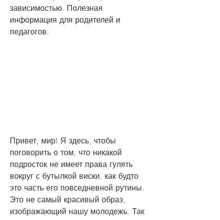
зависимостью. Полезная 
информация для родителей и 
педагогов.
Привет, мир! Я здесь, чтобы 
поговорить о том, что никакой 
подросток не имеет права гулять 
вокруг с бутылкой виски, как будто 
это часть его повседневной рутины. 
Это не самый красивый образ, 
изображающий нашу молодежь. Так 