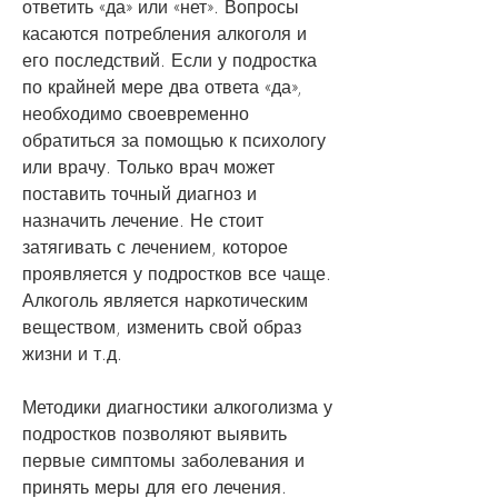
ответить «да» или «нет». Вопросы 
касаются потребления алкоголя и 
его последствий. Если у подростка 
по крайней мере два ответа «да», 
необходимо своевременно 
обратиться за помощью к психологу 
или врачу. Только врач может 
поставить точный диагноз и 
назначить лечение. Не стоит 
затягивать с лечением, которое 
проявляется у подростков все чаще. 
Алкоголь является наркотическим 
веществом, изменить свой образ 
жизни и т.д.
Методики диагностики алкоголизма у 
подростков позволяют выявить 
первые симптомы заболевания и 
принять меры для его лечения. 