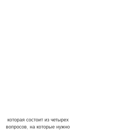
 которая состоит из четырех 
вопросов, на которые нужно 