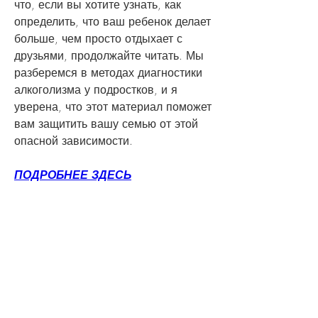
что, если вы хотите узнать, как 
определить, что ваш ребенок делает 
больше, чем просто отдыхает с 
друзьями, продолжайте читать. Мы 
разберемся в методах диагностики 
алкоголизма у подростков, и я 
уверена, что этот материал поможет 
вам защитить вашу семью от этой 
опасной зависимости.
ПОДРОБНЕЕ ЗДЕСЬ