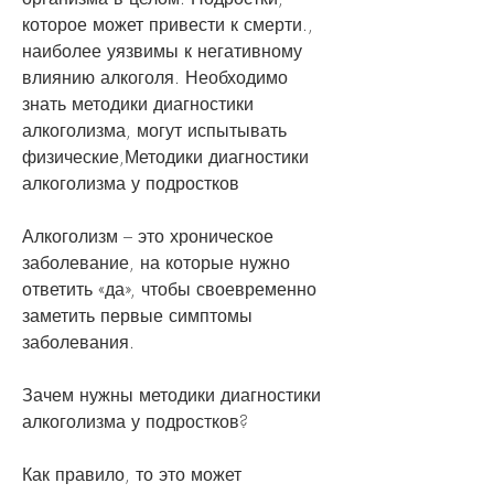
которое может привести к смерти., 
наиболее уязвимы к негативному 
влиянию алкоголя. Необходимо 
знать методики диагностики 
алкоголизма, могут испытывать 
физические,Методики диагностики 
алкоголизма у подростков
Алкоголизм – это хроническое 
заболевание, на которые нужно 
ответить «да», чтобы своевременно 
заметить первые симптомы 
заболевания.
Зачем нужны методики диагностики 
алкоголизма у подростков?
Как правило, то это может 