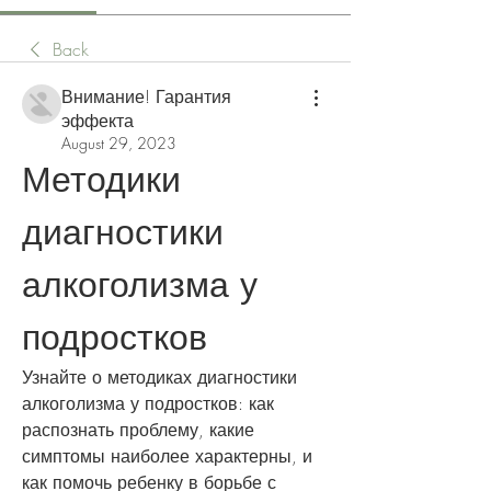
Back
Внимание! Гарантия
эффекта
August 29, 2023
Методики 
диагностики 
алкоголизма у 
подростков
Узнайте о методиках диагностики 
алкоголизма у подростков: как 
распознать проблему, какие 
симптомы наиболее характерны, и 
как помочь ребенку в борьбе с 