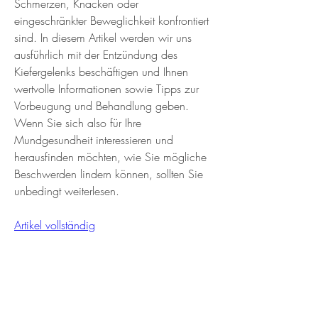
Schmerzen, Knacken oder 
eingeschränkter Beweglichkeit konfrontiert 
sind. In diesem Artikel werden wir uns 
ausführlich mit der Entzündung des 
Kiefergelenks beschäftigen und Ihnen 
wertvolle Informationen sowie Tipps zur 
Vorbeugung und Behandlung geben. 
Wenn Sie sich also für Ihre 
Mundgesundheit interessieren und 
herausfinden möchten, wie Sie mögliche 
Beschwerden lindern können, sollten Sie 
unbedingt weiterlesen.
Artikel vollständig