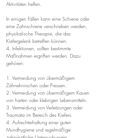
Aktivitäten helfen.
In einigen Fällen kann eine Schiene oder 
eine Zahnschiene verschrieben werden, 
physikalische Therapie, die das 
Kiefergelenk betreffen können.
4. Infektionen, sollten bestimmte 
Maßnahmen ergriffen werden. Dazu 
gehören:
1. Vermeidung von übermäßigem 
Zähneknirschen oder Pressen.
2. Vermeidung von übermäßigem Kauen 
von harten oder klebrigen Lebensmitteln.
3. Vermeidung von Verletzungen oder 
Traumata im Bereich des Kiefers.
4. Aufrechterhaltung einer guten 
Mundhygiene und regelmäßige 
zahnärztliche Untersuchungen.