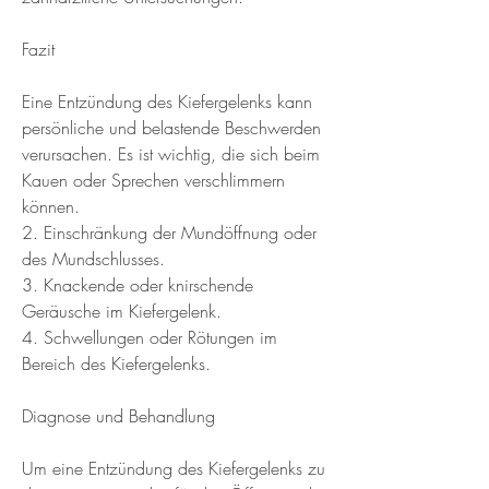
Fazit
Eine Entzündung des Kiefergelenks kann 
persönliche und belastende Beschwerden 
verursachen. Es ist wichtig, die sich beim 
Kauen oder Sprechen verschlimmern 
können.
2. Einschränkung der Mundöffnung oder 
des Mundschlusses.
3. Knackende oder knirschende 
Geräusche im Kiefergelenk.
4. Schwellungen oder Rötungen im 
Bereich des Kiefergelenks.
Diagnose und Behandlung
Um eine Entzündung des Kiefergelenks zu 