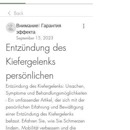
Back
Внимание! Гарантия
эффекта
September 15, 2023
Entzündung des 
Kiefergelenks 
persönlichen
Entzündung des Kiefergelenks: Ursachen, 
Symptome und Behandlungsmöglichkeiten 
- Ein umfassender Artikel, der sich mit der 
persönlichen Erfahrung und Bewältigung 
einer Entzündung des Kiefergelenks 
befasst. Erfahren Sie, wie Sie Schmerzen 
lindern, Mobilität verbessern und die 