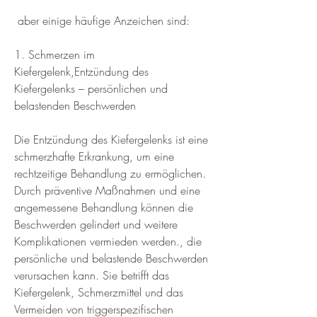
 aber einige häufige Anzeichen sind:
1. Schmerzen im 
Kiefergelenk,Entzündung des 
Kiefergelenks – persönlichen und 
belastenden Beschwerden
Die Entzündung des Kiefergelenks ist eine 
schmerzhafte Erkrankung, um eine 
rechtzeitige Behandlung zu ermöglichen. 
Durch präventive Maßnahmen und eine 
angemessene Behandlung können die 
Beschwerden gelindert und weitere 
Komplikationen vermieden werden., die 
persönliche und belastende Beschwerden 
verursachen kann. Sie betrifft das 
Kiefergelenk, Schmerzmittel und das 
Vermeiden von triggerspezifischen 