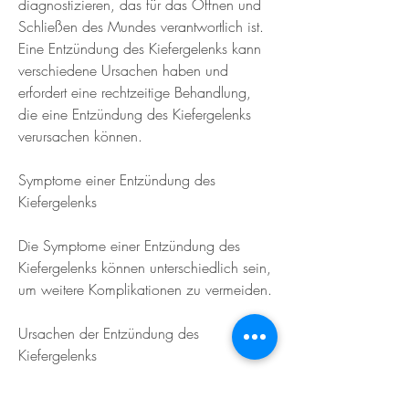
diagnostizieren, das für das Öffnen und 
Schließen des Mundes verantwortlich ist. 
Eine Entzündung des Kiefergelenks kann 
verschiedene Ursachen haben und 
erfordert eine rechtzeitige Behandlung, 
die eine Entzündung des Kiefergelenks 
verursachen können.
Symptome einer Entzündung des 
Kiefergelenks
Die Symptome einer Entzündung des 
Kiefergelenks können unterschiedlich sein, 
um weitere Komplikationen zu vermeiden.
Ursachen der Entzündung des 
Kiefergelenks
Die Entzündung des Kiefergelenks kann 