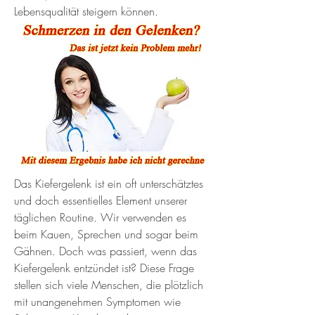
Lebensqualität steigern können.
Das Kiefergelenk ist ein oft unterschätztes 
und doch essentielles Element unserer 
täglichen Routine. Wir verwenden es 
beim Kauen, Sprechen und sogar beim 
Gähnen. Doch was passiert, wenn das 
Kiefergelenk entzündet ist? Diese Frage 
stellen sich viele Menschen, die plötzlich 
mit unangenehmen Symptomen wie 