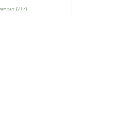
Members (217)