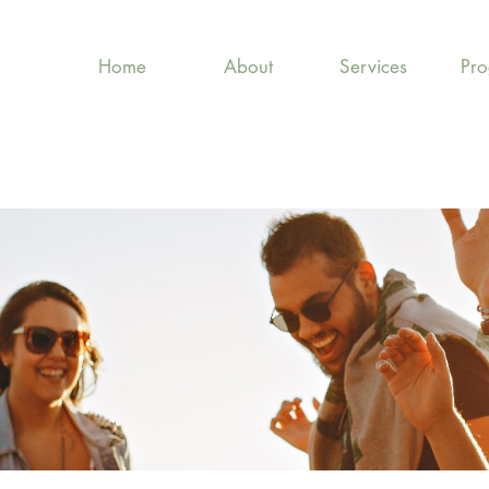
Home
About
Services
Pr