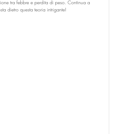
ione tra febbre e perdita di peso. Continua a 
sta dietro questa teoria intrigante!