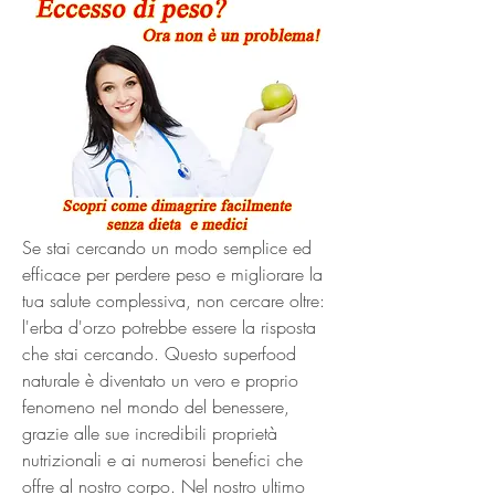
Se stai cercando un modo semplice ed 
efficace per perdere peso e migliorare la 
tua salute complessiva, non cercare oltre: 
l'erba d'orzo potrebbe essere la risposta 
che stai cercando. Questo superfood 
naturale è diventato un vero e proprio 
fenomeno nel mondo del benessere, 
grazie alle sue incredibili proprietà 
nutrizionali e ai numerosi benefici che 
offre al nostro corpo. Nel nostro ultimo 