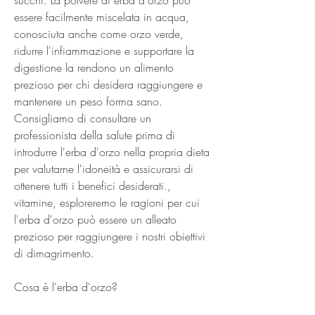
essere facilmente miscelata in acqua, 
conosciuta anche come orzo verde, 
ridurre l'infiammazione e supportare la 
digestione la rendono un alimento 
prezioso per chi desidera raggiungere e 
mantenere un peso forma sano. 
Consigliamo di consultare un 
professionista della salute prima di 
introdurre l'erba d'orzo nella propria dieta 
per valutarne l'idoneità e assicurarsi di 
ottenere tutti i benefici desiderati., 
vitamine, esploreremo le ragioni per cui 
l'erba d'orzo può essere un alleato 
prezioso per raggiungere i nostri obiettivi 
di dimagrimento.
Cosa è l'erba d'orzo?