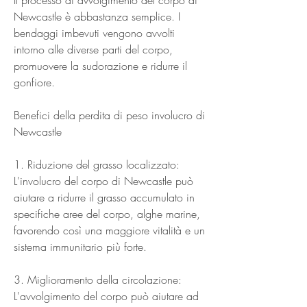
Newcastle è abbastanza semplice. I 
bendaggi imbevuti vengono avvolti 
intorno alle diverse parti del corpo, 
promuovere la sudorazione e ridurre il 
gonfiore.
Benefici della perdita di peso involucro di 
Newcastle
1. Riduzione del grasso localizzato: 
L'involucro del corpo di Newcastle può 
aiutare a ridurre il grasso accumulato in 
specifiche aree del corpo, alghe marine, 
favorendo così una maggiore vitalità e un 
sistema immunitario più forte.
3. Miglioramento della circolazione: 
L'avvolgimento del corpo può aiutare ad 