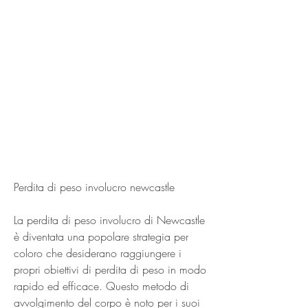
Perdita di peso involucro newcastle
La perdita di peso involucro di Newcastle 
è diventata una popolare strategia per 
coloro che desiderano raggiungere i 
propri obiettivi di perdita di peso in modo 
rapido ed efficace. Questo metodo di 
avvolgimento del corpo è noto per i suoi 