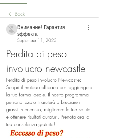
Back
Внимание! Гарантия
эффекта
September 11, 2023
Perdita di peso 
involucro newcastle
Perdita di peso involucro Newcastle: 
Scopri il metodo efficace per raggiungere 
la tua forma ideale. Il nostro programma 
personalizzato ti aiuterà a bruciare i 
grassi in eccesso, migliorare la tua salute 
e ottenere risultati duraturi. Prenota ora la 
tua consulenza gratuita!