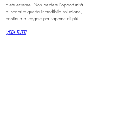
diete estreme. Non perdere l'opportunità 
di scoprire questa incredibile soluzione, 
continua a leggere per saperne di più!
VEDI TUTTI