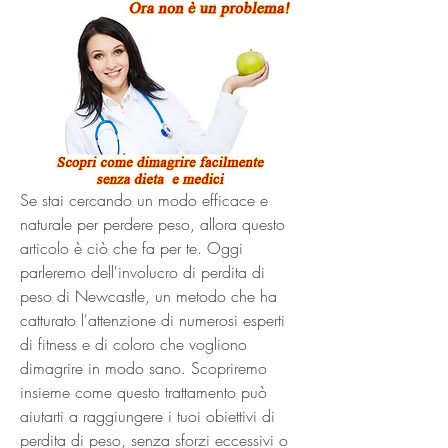
Se stai cercando un modo efficace e 
naturale per perdere peso, allora questo 
articolo è ciò che fa per te. Oggi 
parleremo dell'involucro di perdita di 
peso di Newcastle, un metodo che ha 
catturato l'attenzione di numerosi esperti 
di fitness e di coloro che vogliono 
dimagrire in modo sano. Scopriremo 
insieme come questo trattamento può 
aiutarti a raggiungere i tuoi obiettivi di 
perdita di peso, senza sforzi eccessivi o 