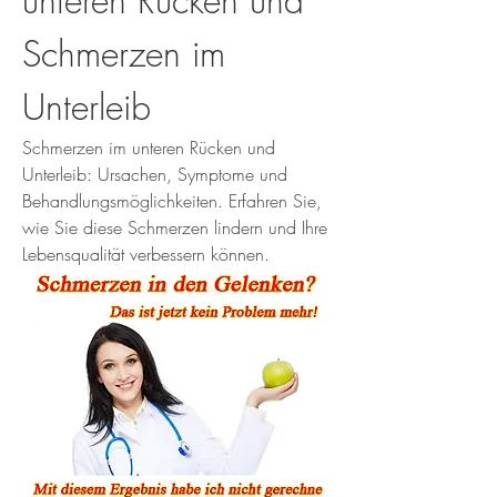
unteren Rücken und 
Schmerzen im 
Unterleib
Schmerzen im unteren Rücken und 
Unterleib: Ursachen, Symptome und 
Behandlungsmöglichkeiten. Erfahren Sie, 
wie Sie diese Schmerzen lindern und Ihre 
Lebensqualität verbessern können.