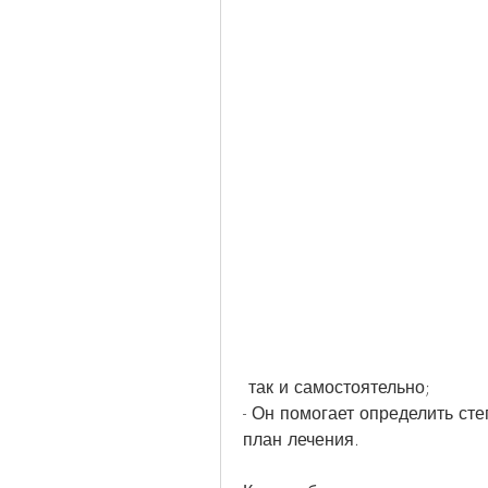
 так и самостоятельно;
- Он помогает определить сте
план лечения.