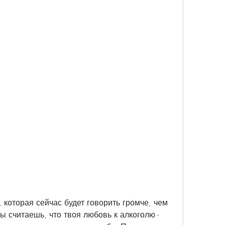
, которая сейчас будет говорить громче, чем 
ы считаешь, что твоя любовь к алкоголю - 