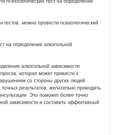
и психологический тест на определение 
-тестов, можно провести психологический 
ст на определение алкогольной 
еделение алкогольной зависимости 
просов, которая может привести к 
арушениям со стороны других людей. 
 точных результатов, желательно проводить 
онсультации. Это поможет более точно 
ной зависимости и составить эффективный 