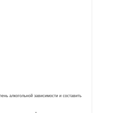
пень алкогольной зависимости и составить 