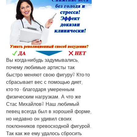
Вы когда-нибудь задумывались, 
почему любимые артисты так 
быстро меняют свою фигуру? Кто-то 
сбрасывает вес с помощью диет, 
кто-то - благодаря умеренным 
физическим нагрузкам. А что же 
Стас Михайлов? Наш любимый 
певец всегда был в хорошей форме, 
но недавно он удивил своих 
поклонников превосходной фигурой. 
Так как же ему удалось сбросить 