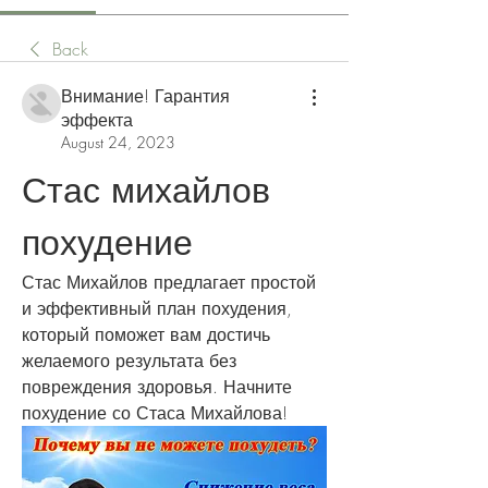
Back
Внимание! Гарантия
эффекта
August 24, 2023
Стас михайлов 
похудение
Стас Михайлов предлагает простой 
и эффективный план похудения, 
который поможет вам достичь 
желаемого результата без 
повреждения здоровья. Начните 
похудение со Стаса Михайлова!