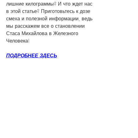
лишние килограммы? И что ждет нас 
в этой статье? Приготовьтесь к дозе 
смеха и полезной информации, ведь 
мы расскажем все о становлении 
Стаса Михайлова в Железного 
Человека!
ПОДРОБНЕЕ ЗДЕСЬ