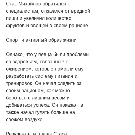
Стас Михайлов обратился к 
специалистам, отказался от вредной 
пищи и увеличил количество 
фруктов и овощей в своем рационе.
Спорт и активный образ жизни
Однако, что у певца были проблемы 
со здоровьем, связанные с 
ожирением, которые помогли ему 
разработать систему питания и 
тренировок. Он начал следить за 
своим рационом, как можно 
бороться с лишним весом и 
добиваться успеха. Он показал, а 
также начал гулять больше на 
свежем воздухе.
Результаты и планы Стаса 