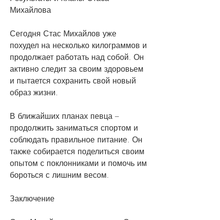
Михайлова
Сегодня Стас Михайлов уже 
похудел на несколько килограммов и 
продолжает работать над собой. Он 
активно следит за своим здоровьем 
и пытается сохранить свой новый 
образ жизни.
В ближайших планах певца – 
продолжить заниматься спортом и 
соблюдать правильное питание. Он 
также собирается поделиться своим 
опытом с поклонниками и помочь им 
бороться с лишним весом.
Заключение