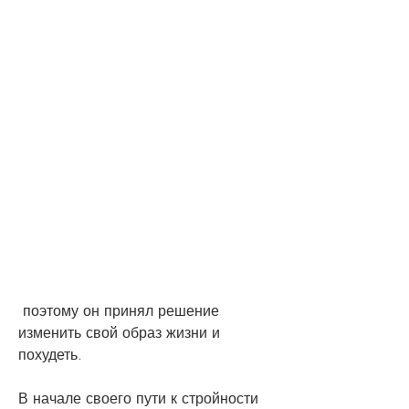
 поэтому он принял решение 
изменить свой образ жизни и 
похудеть.
В начале своего пути к стройности 