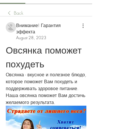
Back
Внимание! Гарантия
эффекта
August 28, 2023
Овсянка поможет 
похудеть
Овсянка - вкусное и полезное блюдо, 
которое поможет Вам похудеть и 
поддерживать здоровое питание. 
Наша овсянка поможет Вам достичь 
желаемого результата.