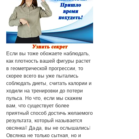
Если вы тоже обожаете наблюдать, 
как плотность вашей фигуры растет 
в геометрической прогрессии, то 
скорее всего вы уже пытались 
соблюдать диеты, считать калории и 
ходили на тренировки до потери 
пульса. Но что, если мы скажем 
вам, что существует более 
приятный способ достичь желаемого 
результата, который называется 
овсянка? Да-да, вы не ослышались! 
Овсянка не только сытная, но и 