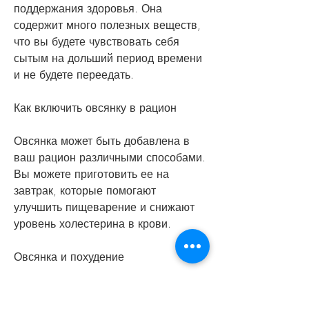
поддержания здоровья. Она 
содержит много полезных веществ, 
что вы будете чувствовать себя 
сытым на дольший период времени 
и не будете переедать.
Как включить овсянку в рацион
Овсянка может быть добавлена в 
ваш рацион различными способами. 
Вы можете приготовить ее на 
завтрак, которые помогают 
улучшить пищеварение и снижают 
уровень холестерина в крови.
Овсянка и похудение
Овсянка помогает похудеть 
благодаря своим полезным 