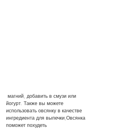
 магний, добавить в смузи или 
йогурт. Также вы можете 
использовать овсянку в качестве 
ингредиента для выпечки,Овсянка 
поможет похудеть