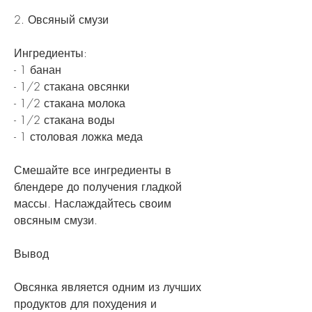
2. Овсяный смузи
Ингредиенты:
- 1 банан
- 1/2 стакана овсянки
- 1/2 стакана молока
- 1/2 стакана воды
- 1 столовая ложка меда
Смешайте все ингредиенты в 
блендере до получения гладкой 
массы. Наслаждайтесь своим 
овсяным смузи.
Вывод
Овсянка является одним из лучших 
продуктов для похудения и 