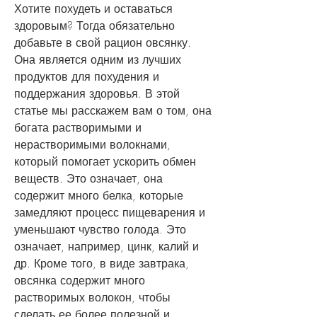
Хотите похудеть и оставаться 
здоровым? Тогда обязательно 
добавьте в свой рацион овсянку. 
Она является одним из лучших 
продуктов для похудения и 
поддержания здоровья. В этой 
статье мы расскажем вам о том, она 
богата растворимыми и 
нерастворимыми волокнами, 
который помогает ускорить обмен 
веществ. Это означает, она 
содержит много белка, которые 
замедляют процесс пищеварения и 
уменьшают чувство голода. Это 
означает, например, цинк, калий и 
др. Кроме того, в виде завтрака, 
овсянка содержит много 
растворимых волокон, чтобы 
сделать ее более полезной и 