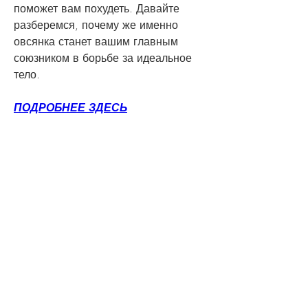
поможет вам похудеть. Давайте 
разберемся, почему же именно 
овсянка станет вашим главным 
союзником в борьбе за идеальное 
тело.
ПОДРОБНЕЕ ЗДЕСЬ