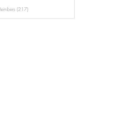
Members (217)