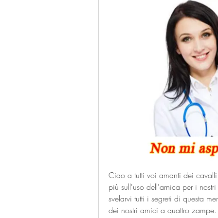
Ciao a tutti voi amanti dei cavalli
più sull'uso dell'arnica per i nostr
svelarvi tutti i segreti di questa 
dei nostri amici a quattro zampe.