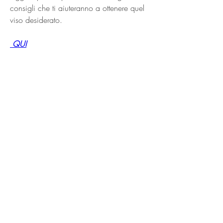
consigli che ti aiuteranno a ottenere quel 
viso desiderato.
 QUI