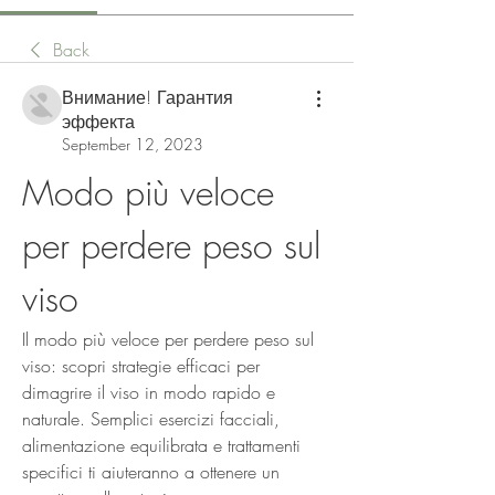
Back
Внимание! Гарантия
эффекта
September 12, 2023
Modo più veloce 
per perdere peso sul 
viso
Il modo più veloce per perdere peso sul 
viso: scopri strategie efficaci per 
dimagrire il viso in modo rapido e 
naturale. Semplici esercizi facciali, 
alimentazione equilibrata e trattamenti 
specifici ti aiuteranno a ottenere un 