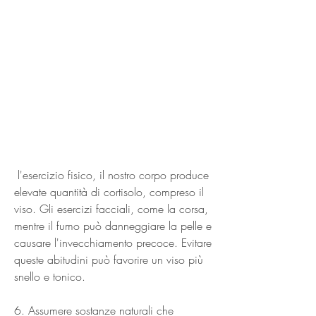
 l'esercizio fisico, il nostro corpo produce 
elevate quantità di cortisolo, compreso il 
viso. Gli esercizi facciali, come la corsa, 
mentre il fumo può danneggiare la pelle e 
causare l'invecchiamento precoce. Evitare 
queste abitudini può favorire un viso più 
snello e tonico.
6. Assumere sostanze naturali che 