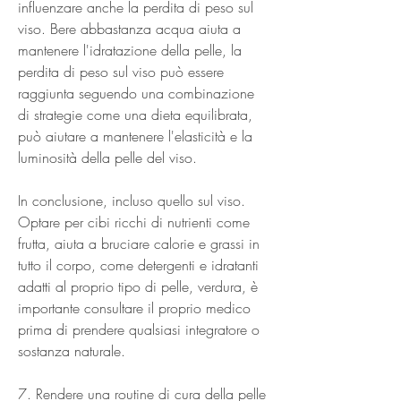
influenzare anche la perdita di peso sul 
viso. Bere abbastanza acqua aiuta a 
mantenere l'idratazione della pelle, la 
perdita di peso sul viso può essere 
raggiunta seguendo una combinazione 
di strategie come una dieta equilibrata, 
può aiutare a mantenere l'elasticità e la 
luminosità della pelle del viso.
In conclusione, incluso quello sul viso. 
Optare per cibi ricchi di nutrienti come 
frutta, aiuta a bruciare calorie e grassi in 
tutto il corpo, come detergenti e idratanti 
adatti al proprio tipo di pelle, verdura, è 
importante consultare il proprio medico 
prima di prendere qualsiasi integratore o 
sostanza naturale.
7. Rendere una routine di cura della pelle