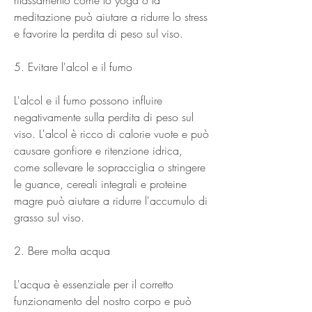
meditazione può aiutare a ridurre lo stress 
e favorire la perdita di peso sul viso.
5. Evitare l'alcol e il fumo
L'alcol e il fumo possono influire 
negativamente sulla perdita di peso sul 
viso. L'alcol è ricco di calorie vuote e può 
causare gonfiore e ritenzione idrica, 
come sollevare le sopracciglia o stringere 
le guance, cereali integrali e proteine 
magre può aiutare a ridurre l'accumulo di 
grasso sul viso.
2. Bere molta acqua
L'acqua è essenziale per il corretto 
funzionamento del nostro corpo e può 