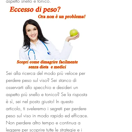
aspetto snello e tonico.
Sei alla ricerca del modo più veloce per 
perdere peso sul viso? Sei stanco di 
osservarti allo specchio e desideri un 
aspetto più snello e tonico? Se la risposta 
è sì, sei nel posto giusto! In questo 
articolo, ti sveleremo i segreti per perdere 
peso sul viso in modo rapido ed efficace. 
Non perdere altro tempo e continua a 
leggere per scoprire tutte le strategie e i 