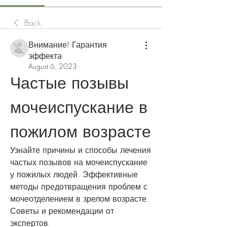
Back
Внимание! Гарантия
эффекта
August 6, 2023
Частые позывы 
мочеиспускание в 
пожилом возрасте
Узнайте причины и способы лечения 
частых позывов на мочеиспускание 
у пожилых людей. Эффективные 
методы предотвращения проблем с 
мочеотделением в зрелом возрасте. 
Советы и рекомендации от 
экспертов.