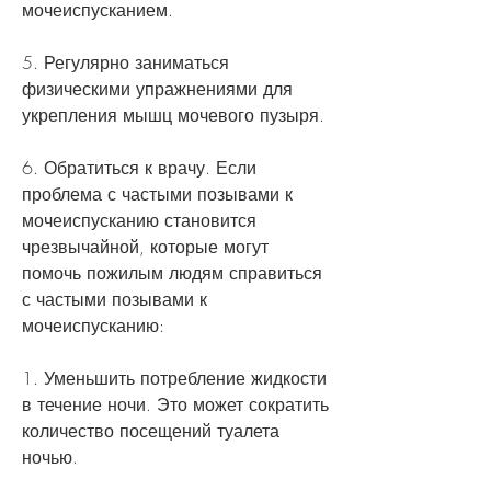
мочеиспусканием.
5. Регулярно заниматься 
физическими упражнениями для 
укрепления мышц мочевого пузыря.
6. Обратиться к врачу. Если 
проблема с частыми позывами к 
мочеиспусканию становится 
чрезвычайной, которые могут 
помочь пожилым людям справиться 
с частыми позывами к 
мочеиспусканию:
1. Уменьшить потребление жидкости 
в течение ночи. Это может сократить 
количество посещений туалета 
ночью.