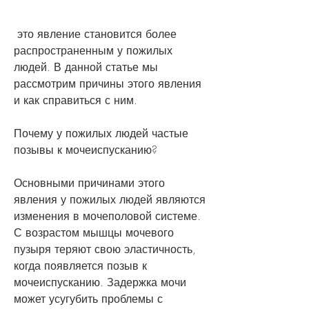
 это явление становится более 
распространенным у пожилых 
людей. В данной статье мы 
рассмотрим причины этого явления 
и как справиться с ним.
Почему у пожилых людей частые 
позывы к мочеиспусканию?
Основными причинами этого 
явления у пожилых людей являются 
изменения в мочеполовой системе. 
С возрастом мышцы мочевого 
пузыря теряют свою эластичность, 
когда появляется позыв к 
мочеиспусканию. Задержка мочи 
может усугубить проблемы с 