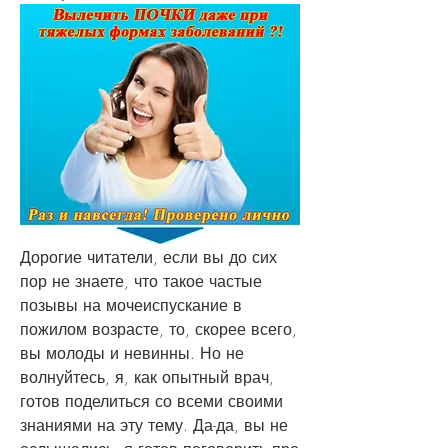
Дорогие читатели, если вы до сих 
пор не знаете, что такое частые 
позывы на мочеиспускание в 
пожилом возрасте, то, скорее всего, 
вы молоды и невинны. Но не 
волнуйтесь, я, как опытный врач, 
готов поделиться со всеми своими 
знаниями на эту тему. Да-да, вы не 