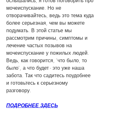
ослышались, я готов поговорить про 
мочеиспускание. Но не 
отворачивайтесь, ведь это тема куда 
более серьезная, чем вы можете 
подумать. В этой статье мы 
рассмотрим причины, симптомы и 
лечение частых позывов на 
мочеиспускание у пожилых людей. 
Ведь, как говорится, 'что было, то 
было', а что будет - это уже наша 
забота. Так что садитесь поудобнее 
и готовьтесь к серьезному 
разговору.
ПОДРОБНЕЕ ЗДЕСЬ