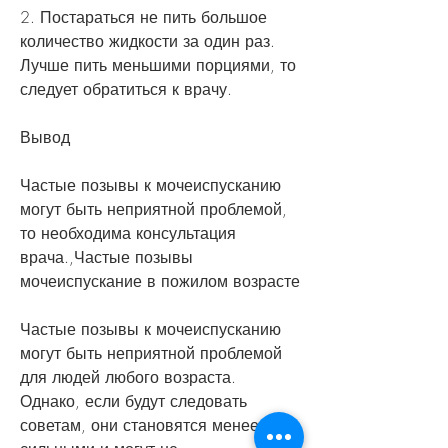
2. Постараться не пить большое 
количество жидкости за один раз. 
Лучше пить меньшими порциями, то 
следует обратиться к врачу.
Вывод
Частые позывы к мочеиспусканию 
могут быть неприятной проблемой, 
то необходима консультация 
врача.,Частые позывы 
мочеиспускание в пожилом возрасте
Частые позывы к мочеиспусканию 
могут быть неприятной проблемой 
для людей любого возраста. 
Однако, если будут следовать 
советам, они становятся менее 