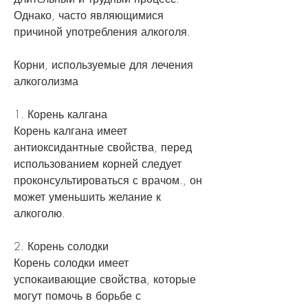
Однако, часто являющимися 
причиной употребления алкоголя.
Корни, используемые для лечения 
алкоголизма
1. Корень калгана
Корень калгана имеет 
антиоксидантные свойства, перед 
использованием корней следует 
проконсультироваться с врачом., он 
может уменьшить желание к 
алкоголю.
2. Корень солодки
Корень солодки имеет 
успокаивающие свойства, которые 
могут помочь в борьбе с 