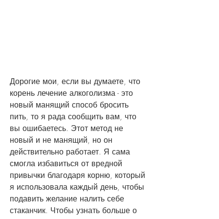
Дорогие мои, если вы думаете, что 
корень лечение алкоголизма - это 
новый манящий способ бросить 
пить, то я рада сообщить вам, что 
вы ошибаетесь. Этот метод не 
новый и не манящий, но он 
действительно работает. Я сама 
смогла избавиться от вредной 
привычки благодаря корню, который 
я использовала каждый день, чтобы 
подавить желание налить себе 
стаканчик. Чтобы узнать больше о 