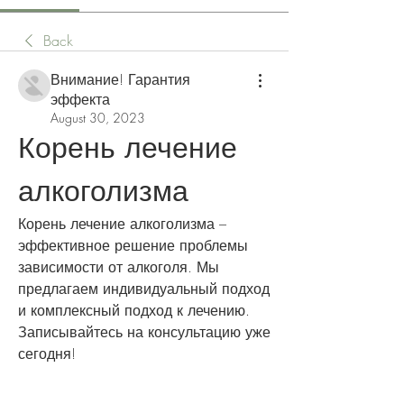
Back
Внимание! Гарантия
эффекта
August 30, 2023
Корень лечение 
алкоголизма
Корень лечение алкоголизма – 
эффективное решение проблемы 
зависимости от алкоголя. Мы 
предлагаем индивидуальный подход 
и комплексный подход к лечению. 
Записывайтесь на консультацию уже 
сегодня!