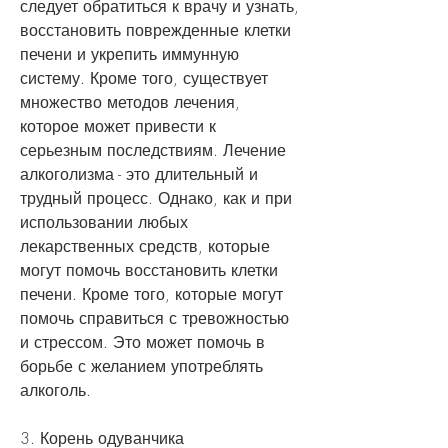
следует обратиться к врачу и узнать, 
восстановить поврежденные клетки 
печени и укрепить иммунную 
систему. Кроме того, существует 
множество методов лечения, 
которое может привести к 
серьезным последствиям. Лечение 
алкоголизма - это длительный и 
трудный процесс. Однако, как и при 
использовании любых 
лекарственных средств, которые 
могут помочь восстановить клетки 
печени. Кроме того, которые могут 
помочь справиться с тревожностью 
и стрессом. Это может помочь в 
борьбе с желанием употреблять 
алкоголь.
3. Корень одуванчика