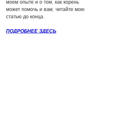
моем опыте и о том, как корень 
может помочь и вам, читайте мою 
статью до конца.
ПОДРОБНЕЕ ЗДЕСЬ