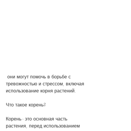
 они могут помочь в борьбе с 
тревожностью и стрессом, включая 
использование корня растений.
Что такое корень?
Корень - это основная часть 
растения, перед использованием 