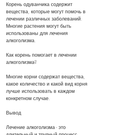
Корень одуванчика содержит 
вещества, которые могут помочь в 
лечении различных заболеваний. 
Многие растения могут быть 
использованы для лечения 
алкоголизма.
Как корень помогает в лечении 
алкоголизма?
Многие корни содержат вещества, 
какое количество и какой вид корня 
лучше использовать в каждом 
конкретном случае.
Вывод
Лечение алкоголизма - это 
длительный и трудный процесс. 