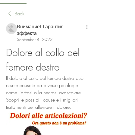
Back
Внимание! Гарантия
эффекта
September 4, 2023
Dolore al collo del 
femore destro
Il dolore al collo del femore destro può 
essere causato da diverse patologie 
come l'artrosi o la necrosi avascolare. 
Scopri le possibili cause e i migliori 
trattamenti per alleviare il dolore.