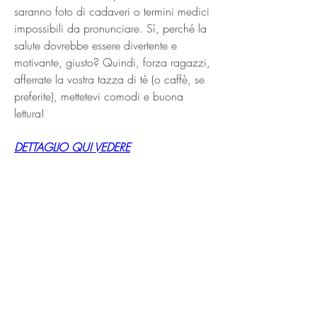
saranno foto di cadaveri o termini medici 
impossibili da pronunciare. Sì, perché la 
salute dovrebbe essere divertente e 
motivante, giusto? Quindi, forza ragazzi, 
afferrate la vostra tazza di tè (o caffè, se 
preferite), mettetevi comodi e buona 
lettura!
DETTAGLIO QUI VEDERE