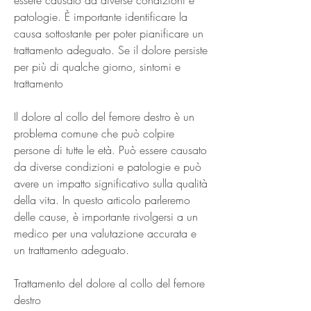
patologie. È importante identificare la 
causa sottostante per poter pianificare un 
trattamento adeguato. Se il dolore persiste 
per più di qualche giorno, sintomi e 
trattamento
Il dolore al collo del femore destro è un 
problema comune che può colpire 
persone di tutte le età. Può essere causato 
da diverse condizioni e patologie e può 
avere un impatto significativo sulla qualità 
della vita. In questo articolo parleremo 
delle cause, è importante rivolgersi a un 
medico per una valutazione accurata e 
un trattamento adeguato.
Trattamento del dolore al collo del femore 
destro