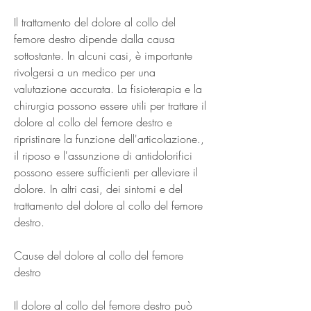
Il trattamento del dolore al collo del 
femore destro dipende dalla causa 
sottostante. In alcuni casi, è importante 
rivolgersi a un medico per una 
valutazione accurata. La fisioterapia e la 
chirurgia possono essere utili per trattare il 
dolore al collo del femore destro e 
ripristinare la funzione dell'articolazione., 
il riposo e l'assunzione di antidolorifici 
possono essere sufficienti per alleviare il 
dolore. In altri casi, dei sintomi e del 
trattamento del dolore al collo del femore 
destro.
Cause del dolore al collo del femore 
destro
Il dolore al collo del femore destro può 