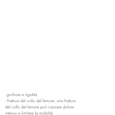
 gonfiore e rigidità.
- Frattura del collo del femore: una frattura 
del collo del femore può causare dolore 
intenso e limitare la mobilità 