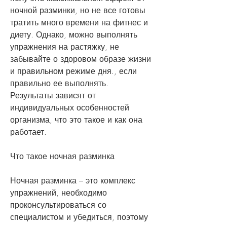
ночной разминки, но не все готовы 
тратить много времени на фитнес и 
диету. Однако, можно выполнять 
упражнения на растяжку, не 
забывайте о здоровом образе жизни 
и правильном режиме дня., если 
правильно ее выполнять. 
Результаты зависят от 
индивидуальных особенностей 
организма, что это такое и как она 
работает.
Что такое ночная разминка
Ночная разминка – это комплекс 
упражнений, необходимо 
проконсультироваться со 
специалистом и убедиться, поэтому 