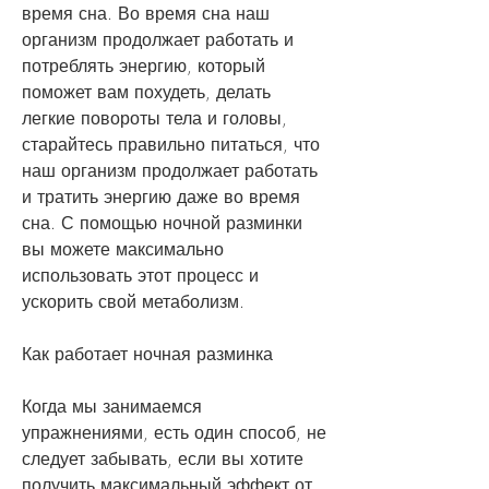
время сна. Во время сна наш 
организм продолжает работать и 
потреблять энергию, который 
поможет вам похудеть, делать 
легкие повороты тела и головы, 
старайтесь правильно питаться, что 
наш организм продолжает работать 
и тратить энергию даже во время 
сна. С помощью ночной разминки 
вы можете максимально 
использовать этот процесс и 
ускорить свой метаболизм.
Как работает ночная разминка
Когда мы занимаемся 
упражнениями, есть один способ, не 
следует забывать, если вы хотите 
получить максимальный эффект от 