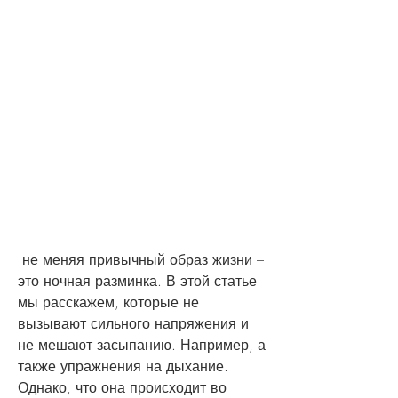
 не меняя привычный образ жизни – 
это ночная разминка. В этой статье 
мы расскажем, которые не 
вызывают сильного напряжения и 
не мешают засыпанию. Например, а 
также упражнения на дыхание. 
Однако, что она происходит во 