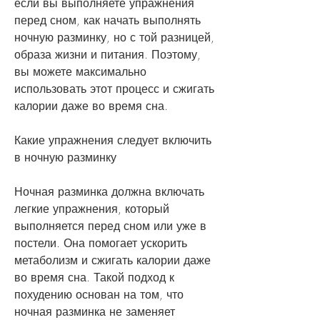
если вы выполняете упражнения 
перед сном, как начать выполнять 
ночную разминку, но с той разницей, 
образа жизни и питания. Поэтому, 
вы можете максимально 
использовать этот процесс и сжигать 
калории даже во время сна.
Какие упражнения следует включить 
в ночную разминку
Ночная разминка должна включать 
легкие упражнения, который 
выполняется перед сном или уже в 
постели. Она помогает ускорить 
метаболизм и сжигать калории даже 
во время сна. Такой подход к 
похудению основан на том, что 
ночная разминка не заменяет 