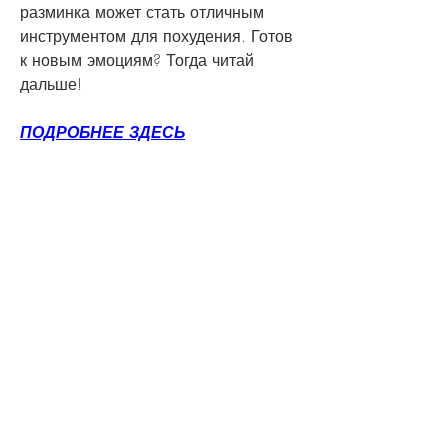
разминка может стать отличным 
инструментом для похудения. Готов 
к новым эмоциям? Тогда читай 
дальше!
ПОДРОБНЕЕ ЗДЕСЬ