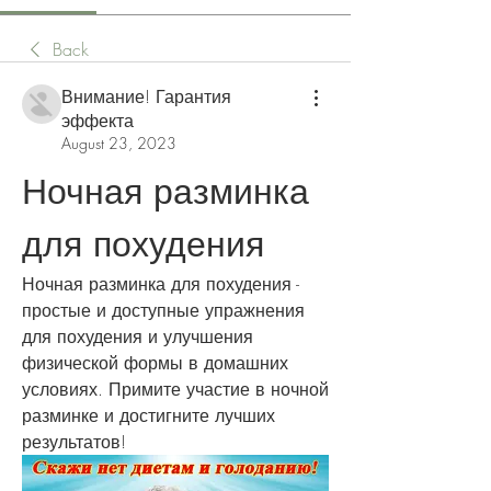
Back
Внимание! Гарантия
эффекта
August 23, 2023
Ночная разминка 
для похудения
Ночная разминка для похудения - 
простые и доступные упражнения 
для похудения и улучшения 
физической формы в домашних 
условиях. Примите участие в ночной 
разминке и достигните лучших 
результатов!