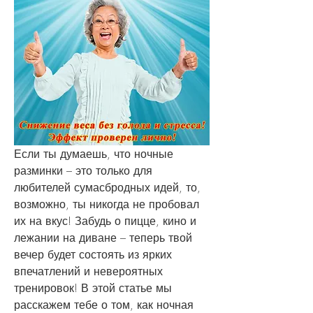
Если ты думаешь, что ночные 
разминки – это только для 
любителей сумасбродных идей, то, 
возможно, ты никогда не пробовал 
их на вкус! Забудь о пицце, кино и 
лежании на диване – теперь твой 
вечер будет состоять из ярких 
впечатлений и невероятных 
тренировок! В этой статье мы 
расскажем тебе о том, как ночная 