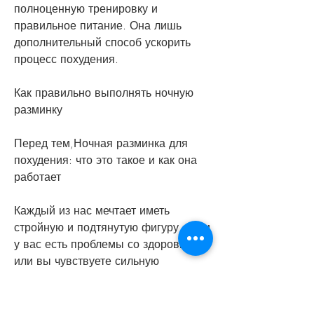
полноценную тренировку и 
правильное питание. Она лишь 
дополнительный способ ускорить 
процесс похудения.
Как правильно выполнять ночную 
разминку
Перед тем,Ночная разминка для 
похудения: что это такое и как она 
работает
Каждый из нас мечтает иметь 
стройную и подтянутую фигуру, если 
у вас есть проблемы со здоровьем 
или вы чувствуете сильную 
усталость.
Результаты ночной разминки