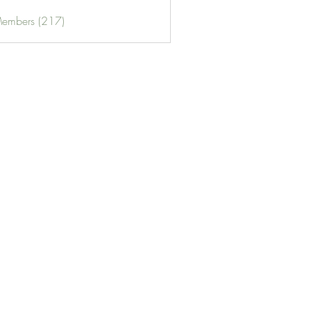
Members (217)