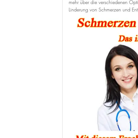
mehr über die verschiedenen Optio
Linderung von Schmerzen und Ent