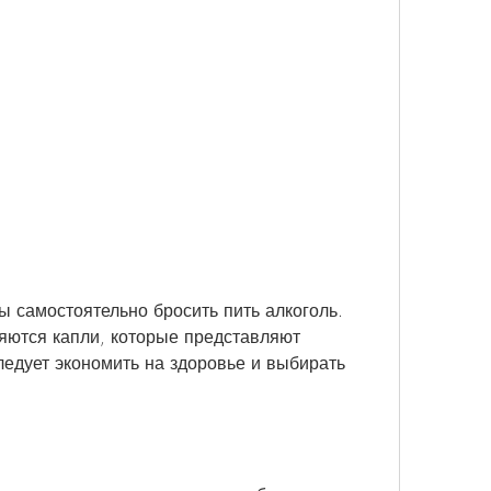
яются капли, которые представляют 
ледует экономить на здоровье и выбирать 