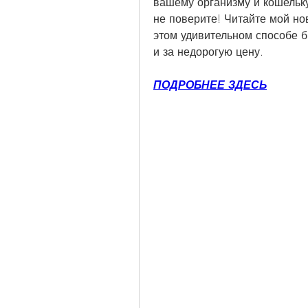
вашему организму и кошельку.
не поверите! Читайте мой нов
этом удивительном способе б
и за недорогую цену.
ПОДРОБНЕЕ ЗДЕСЬ