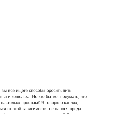
 вы все ищете способы бросить пить 
вья и кошелька. Но кто бы мог подумать, что 
 настолько простым? Я говорю о каплях, 
ся от этой зависимости, не нанося вреда 