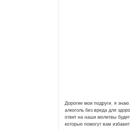
Дорогие мои подруги, я знаю,
алкоголь без вреда для здоро
ответ на наши молитвы будет
которые помогут вам избавить