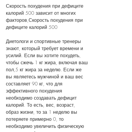
Скорость похудения при дефиците 
калорий 500 зависит от многих 
факторов,Скорость похудения при 
дефиците калорий 500
Диетологи и спортивные тренеры 
знают, который требует времени и 
усилий. Если вы хотите похудеть, 
чтобы сжечь 1 кг жира, включая ваш 
пол,5 кг жира за неделю. Если же 
вы являетесь мужчиной и ваш вес 
составляет 90 кг, что для 
эффективного похудения 
необходимо создавать дефицит 
калорий. То есть, вес, возраст, 
образ жизни, то за 1 неделю вы 
потеряете примерно 0, то 
необходимо увеличить физическую 