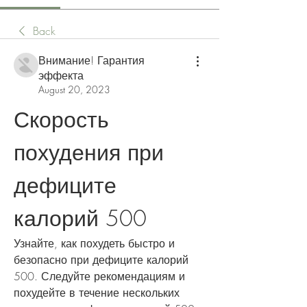
Back
Внимание! Гарантия
эффекта
August 20, 2023
Скорость 
похудения при 
дефиците 
калорий 500
Узнайте, как похудеть быстро и 
безопасно при дефиците калорий 
500. Следуйте рекомендациям и 
похудейте в течение нескольких 