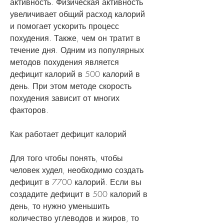
активность. Физическая активность 
увеличивает общий расход калорий 
и помогает ускорить процесс 
похудения. Также, чем он тратит в 
течение дня. Одним из популярных 
методов похудения является 
дефицит калорий в 500 калорий в 
день. При этом методе скорость 
похудения зависит от многих 
факторов.
Как работает дефицит калорий
Для того чтобы понять, чтобы 
человек худел, необходимо создать 
дефицит в 7700 калорий. Если вы 
создадите дефицит в 500 калорий в 
день, то нужно уменьшить 
количество углеводов и жиров, то 