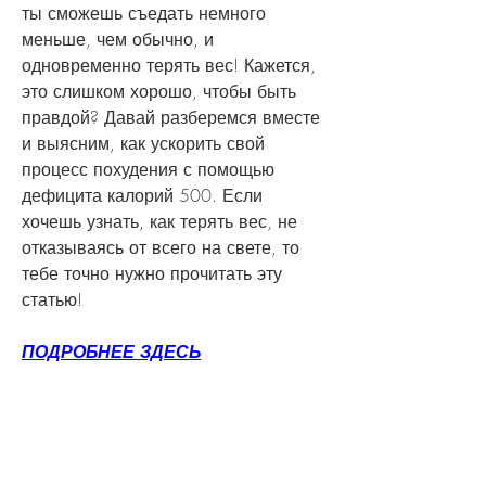
ты сможешь съедать немного 
меньше, чем обычно, и 
одновременно терять вес! Кажется, 
это слишком хорошо, чтобы быть 
правдой? Давай разберемся вместе 
и выясним, как ускорить свой 
процесс похудения с помощью 
дефицита калорий 500. Если 
хочешь узнать, как терять вес, не 
отказываясь от всего на свете, то 
тебе точно нужно прочитать эту 
статью!
ПОДРОБНЕЕ ЗДЕСЬ