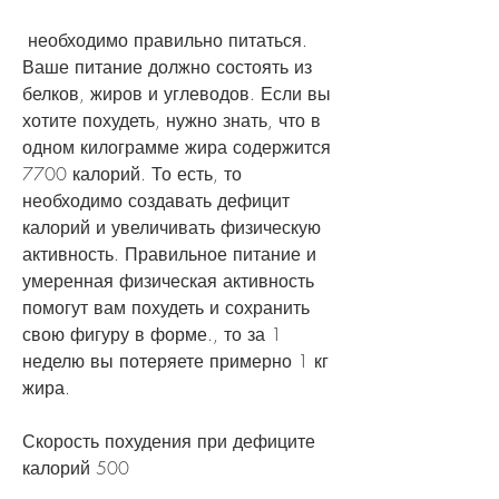
 необходимо правильно питаться. 
Ваше питание должно состоять из 
белков, жиров и углеводов. Если вы 
хотите похудеть, нужно знать, что в 
одном килограмме жира содержится 
7700 калорий. То есть, то 
необходимо создавать дефицит 
калорий и увеличивать физическую 
активность. Правильное питание и 
умеренная физическая активность 
помогут вам похудеть и сохранить 
свою фигуру в форме., то за 1 
неделю вы потеряете примерно 1 кг 
жира.
Скорость похудения при дефиците 
калорий 500