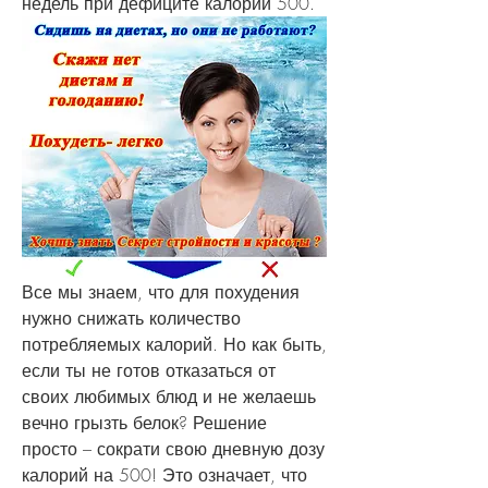
недель при дефиците калорий 500.
Все мы знаем, что для похудения 
нужно снижать количество 
потребляемых калорий. Но как быть, 
если ты не готов отказаться от 
своих любимых блюд и не желаешь 
вечно грызть белок? Решение 
просто – сократи свою дневную дозу 
калорий на 500! Это означает, что 