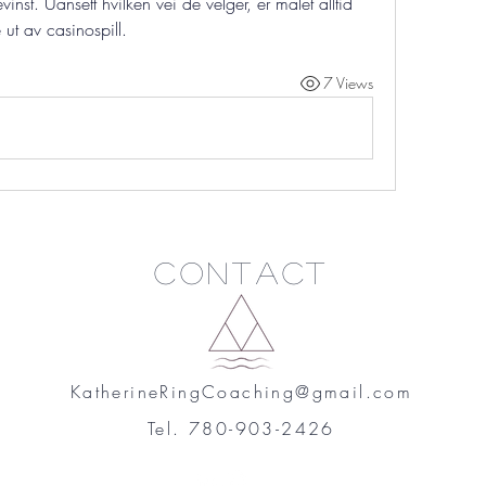
nst. Uansett hvilken vei de velger, er målet alltid 
ut av casinospill.
7 Views
Contact
KatherineRingCoaching@gmail.com
Tel. 780-903-2426