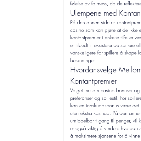
følelse av fairness, da de reflekter
Ulempene med Kontant
På den annen side er kontantpremie
casino som kan gjøre at de ikke er 
kontantpremier i enkelte tilfeller væ
er tilbudt til eksisterende spillere 
vanskeligere for spillere å skape la
belønninger.
Hvordansvelge Mellom
Kontantpremier
Valget mellom casino bonuser og kon
preferanser og spillestil. For spille
kan en innskuddsbonus være det bes
uten ekstra kostnad. På den annen 
umiddelbar tilgang til penger, vil 
er også viktig å vurdere hvordan sp
å maksimere sjansene for å vinne