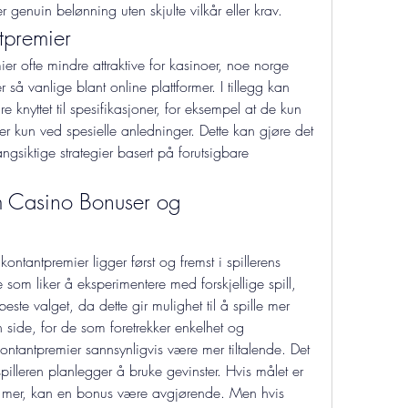
er genuin belønning uten skjulte vilkår eller krav.
premier
r ofte mindre attraktive for kasinoer, noe norge 
så vanlige blant online plattformer. I tillegg kan 
re knyttet til spesifikasjoner, for eksempel at de kun 
eller kun ved spesielle anledninger. Dette kan gjøre det 
ngsiktige strategier basert på forutsigbare 
 Casino Bonuser og 
tantpremier ligger først og fremst i spillerens 
re som liker å eksperimentere med forskjellige spill, 
te valget, da dette gir mulighet til å spille mer 
side, for de som foretrekker enkelhet og 
kontantpremier sannsynligvis være mer tiltalende. Det 
illeren planlegger å bruke gevinster. Hvis målet er 
 mer, kan en bonus være avgjørende. Men hvis 