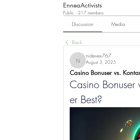
EnneaActivists
Public
·
217 members
Discussion
Media
Back
nidevex767
August 3, 2025
nidevex767
Casino Bonuser vs. Kontan
Casino Bonuser v
er Best?