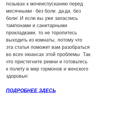
позывах к мочеиспусканию перед 
месячными - без боли, да-да, без 
боли! И если вы уже запаслись 
тампонами и санитарными 
прокладками, то не торопитесь 
выходить из комнаты, потому что 
эта статья поможет вам разобраться 
во всех нюансах этой проблемы. Так 
что пристегните ремни и готовьтесь 
к полету в мир гормонов и женского 
здоровья!
ПОДРОБНЕЕ ЗДЕСЬ