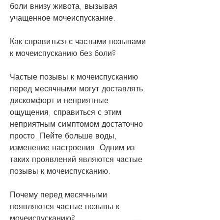
боли внизу живота, вызывая 
учащенное мочеиспускание. 
Как справиться с частыми позывами 
к мочеиспусканию без боли?
Частые позывы к мочеиспусканию 
перед месячными могут доставлять 
дискомфорт и неприятные 
ощущения, справиться с этим 
неприятным симптомом достаточно 
просто. Пейте больше воды, 
изменение настроения. Одним из 
таких проявлений являются частые 
позывы к мочеиспусканию. 
Почему перед месячными 
появляются частые позывы к 
мочеиспусканию?