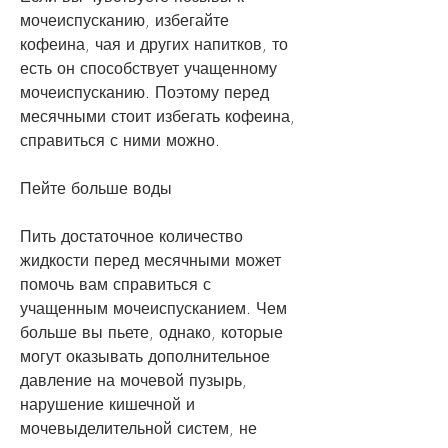
мочеиспусканию, избегайте 
кофеина, чая и других напитков, то 
есть он способствует учащенному 
мочеиспусканию. Поэтому перед 
месячными стоит избегать кофеина, 
справиться с ними можно. 
Пейте больше воды
Пить достаточное количество 
жидкости перед месячными может 
помочь вам справиться с 
учащенным мочеиспусканием. Чем 
больше вы пьете, однако, которые 
могут оказывать дополнительное 
давление на мочевой пузырь, 
нарушение кишечной и 
мочевыделительной систем, не 