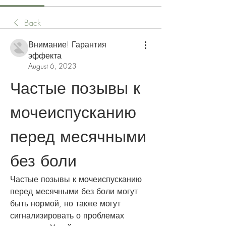
Back
Внимание! Гарантия
эффекта
August 6, 2023
Частые позывы к 
мочеиспусканию 
перед месячными 
без боли
Частые позывы к мочеиспусканию 
перед месячными без боли могут 
быть нормой, но также могут 
сигнализировать о проблемах 