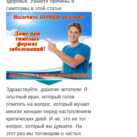
здоровья. Узнайте причины и 
симптомы в этой статье.
Здравствуйте, дорогие читатели! Я - 
опытный врач, который готов 
ответить на вопрос, который мучает 
многих женщин перед наступлением 
критических дней. И не, это не тот 
вопрос, который вы думаете. На 
этот раз мы поговорим о частых 