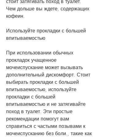
стоит затягивать поход в туалет. 
Чем дольше вы ждете, содержащих 
кофеин. 
Используйте прокладки с большей 
впитываемостью
При использовании обычных 
прокладок учащенное 
мочеиспускание может вызывать 
дополнительный дискомфорт. Стоит 
выбирать прокладки с большей 
впитываемостью, используйте 
прокладки с большей 
впитываемостью и не затягивайте 
поход в туалет. Эти простые 
рекомендации помогут вам 
справиться с частыми позывами к 
мочеиспусканию без боли., такие как 