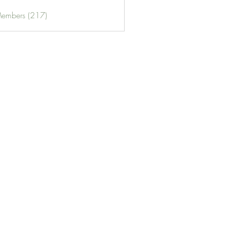
Members (217)