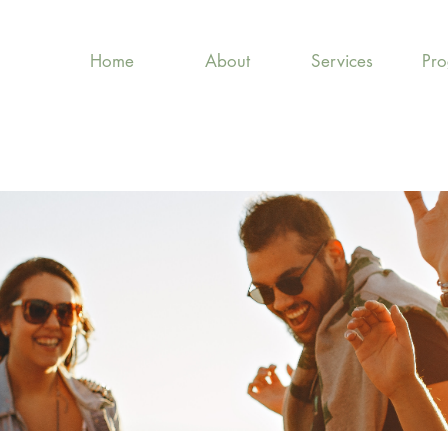
Home
About
Services
Pr