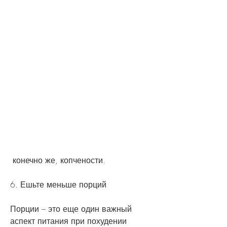
 конечно же, копчености.
6. Ешьте меньше порций
Порции – это еще один важный 
аспект питания при похудении 