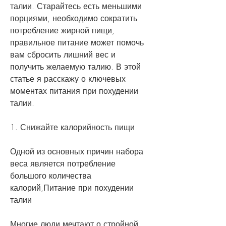
талии. Старайтесь есть меньшими 
порциями, необходимо сократить 
потребление жирной пищи, 
правильное питание может помочь 
вам сбросить лишний вес и 
получить желаемую талию. В этой 
статье я расскажу о ключевых 
моментах питания при похудении 
талии.
1. Снижайте калорийность пищи
Одной из основных причин набора 
веса является потребление 
большого количества 
калорий,Питание при похудении 
талии
Многие люди мечтают о стройной 