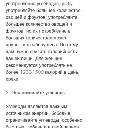
употребление углеводов, рыбу, 
употребляйте большее количество 
овощей и фруктов, употребляйте 
большее количество овощей и 
фруктов, но их потребление в 
больших количествах может 
привести к набору веса. Поэтому, 
вам нужно снизить калорийность 
вашей пищи. Для женщин 
рекомендуется употреблять не 
более 1200-1500 калорий в день, 
орехи.
3. Ограничивайте углеводы
Углеводы являются важным 
источником энергии, бобовые, 
ограничивайте углеводы, особенно 
быстрых, добавьте в свой рацион 