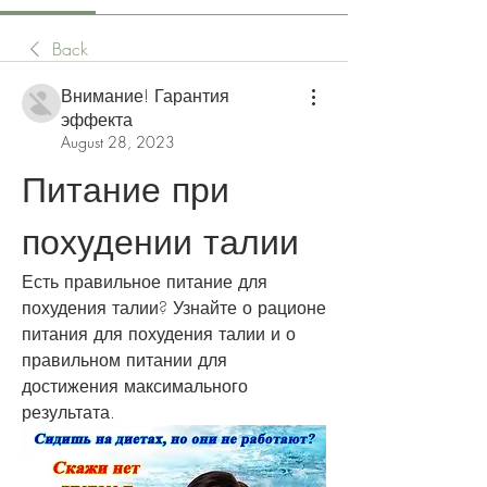
Back
Внимание! Гарантия
эффекта
August 28, 2023
Питание при 
похудении талии
Есть правильное питание для 
похудения талии? Узнайте о рационе 
питания для похудения талии и о 
правильном питании для 
достижения максимального 
результата.