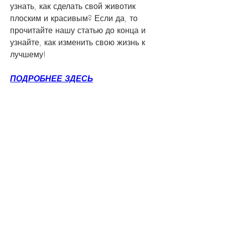
узнать, как сделать свой животик 
плоским и красивым? Если да, то 
прочитайте нашу статью до конца и 
узнайте, как изменить свою жизнь к 
лучшему!
ПОДРОБНЕЕ ЗДЕСЬ