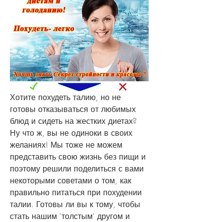
Хотите похудеть талию, но не 
готовы отказываться от любимых 
блюд и сидеть на жестких диетах? 
Ну что ж, вы не одиноки в своих 
желаниях! Мы тоже не можем 
представить свою жизнь без пищи и 
поэтому решили поделиться с вами 
некоторыми советами о том, как 
правильно питаться при похудении 
талии. Готовы ли вы к тому, чтобы 
стать нашим 'толстым' другом и 