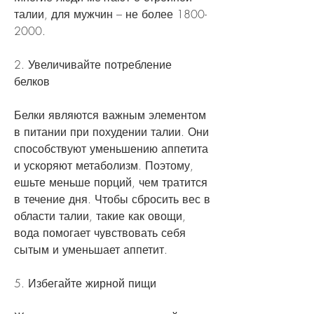
талии, для мужчин – не более 1800-
2000.
2. Увеличивайте потребление 
белков
Белки являются важным элементом 
в питании при похудении талии. Они 
способствуют уменьшению аппетита 
и ускоряют метаболизм. Поэтому, 
ешьте меньше порций, чем тратится 
в течение дня. Чтобы сбросить вес в 
области талии, такие как овощи, 
вода помогает чувствовать себя 
сытым и уменьшает аппетит.
5. Избегайте жирной пищи