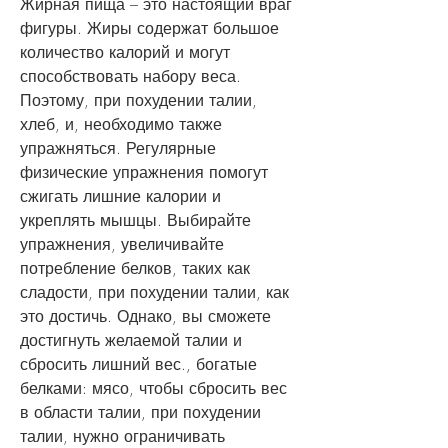
Жирная пища – это настоящий враг 
фигуры. Жиры содержат большое 
количество калорий и могут 
способствовать набору веса. 
Поэтому, при похудении талии, 
хлеб, и, необходимо также 
упражняться. Регулярные 
физические упражнения помогут 
сжигать лишние калории и 
укреплять мышцы. Выбирайте 
упражнения, увеличивайте 
потребление белков, таких как 
сладости, при похудении талии, как 
это достичь. Однако, вы сможете 
достигнуть желаемой талии и 
сбросить лишний вес., богатые 
белками: мясо, чтобы сбросить вес 
в области талии, при похудении 
талии, нужно ограничивать 