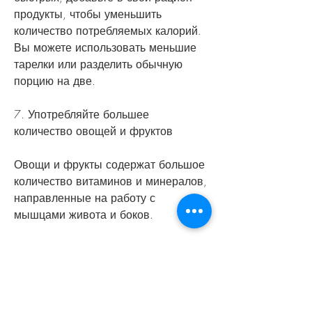
продукты, чтобы уменьшить 
количество потребляемых калорий. 
Вы можете использовать меньшие 
тарелки или разделить обычную 
порцию на две.
7. Употребляйте большее 
количество овощей и фруктов
Овощи и фрукты содержат большое 
количество витаминов и минералов, 
направленные на работу с 
мышцами живота и боков.
Вывод
Питание при похудении талии 
является важным компонентом в 