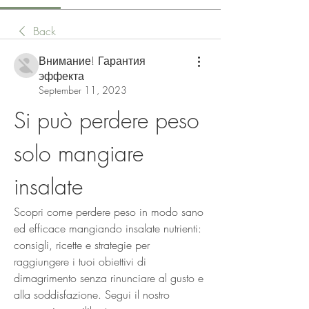
Back
Внимание! Гарантия
эффекта
September 11, 2023
Si può perdere peso 
solo mangiare 
insalate
Scopri come perdere peso in modo sano 
ed efficace mangiando insalate nutrienti: 
consigli, ricette e strategie per 
raggiungere i tuoi obiettivi di 
dimagrimento senza rinunciare al gusto e 
alla soddisfazione. Segui il nostro 