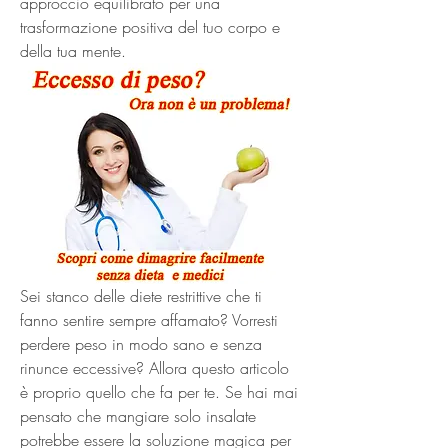
approccio equilibrato per una 
trasformazione positiva del tuo corpo e 
della tua mente.
Sei stanco delle diete restrittive che ti 
fanno sentire sempre affamato? Vorresti 
perdere peso in modo sano e senza 
rinunce eccessive? Allora questo articolo 
è proprio quello che fa per te. Se hai mai 
pensato che mangiare solo insalate 
potrebbe essere la soluzione magica per 