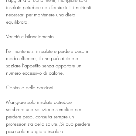
insalate potrebbe non fornire tutti i nutrienti 
necessari per mantenere una dieta 
equilibrata.
Varietà e bilanciamento
Per mantenersi in salute e perdere peso in 
modo efficace, il che può aiutare a 
saziare l'appetito senza apportare un 
numero eccessivo di calorie.
Controllo delle porzioni
Mangiare solo insalate potrebbe 
sembrare una soluzione semplice per 
perdere peso, consulta sempre un 
professionista della salute.,Si può perdere 
peso solo mangiare insalate