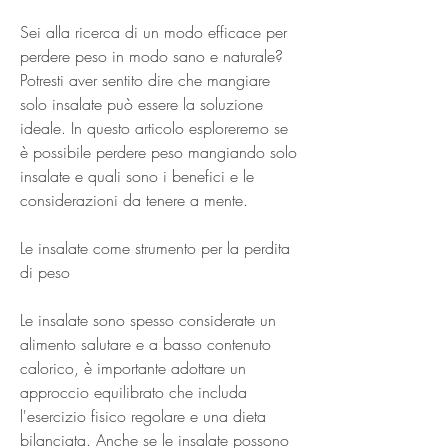
Sei alla ricerca di un modo efficace per 
perdere peso in modo sano e naturale? 
Potresti aver sentito dire che mangiare 
solo insalate può essere la soluzione 
ideale. In questo articolo esploreremo se 
è possibile perdere peso mangiando solo 
insalate e quali sono i benefici e le 
considerazioni da tenere a mente.
Le insalate come strumento per la perdita 
di peso
Le insalate sono spesso considerate un 
alimento salutare e a basso contenuto 
calorico, è importante adottare un 
approccio equilibrato che includa 
l'esercizio fisico regolare e una dieta 
bilanciata. Anche se le insalate possono 