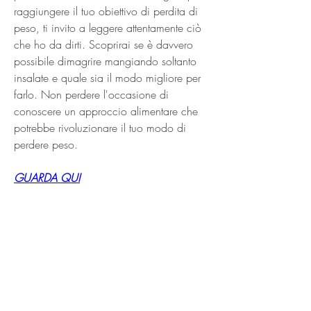
raggiungere il tuo obiettivo di perdita di 
peso, ti invito a leggere attentamente ciò 
che ho da dirti. Scoprirai se è davvero 
possibile dimagrire mangiando soltanto 
insalate e quale sia il modo migliore per 
farlo. Non perdere l'occasione di 
conoscere un approccio alimentare che 
potrebbe rivoluzionare il tuo modo di 
perdere peso.
GUARDA QUI