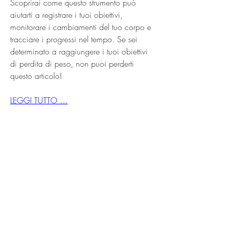
Scoprirai come questo strumento può 
aiutarti a registrare i tuoi obiettivi, 
monitorare i cambiamenti del tuo corpo e 
tracciare i progressi nel tempo. Se sei 
determinato a raggiungere i tuoi obiettivi 
di perdita di peso, non puoi perderti 
questo articolo!
LEGGI TUTTO ...