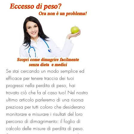
Se stai cercando un modo semplice ed 
efficace per tenere traccia dei tuoi 
progressi nella perdita di peso, hai 
trovato ciò che fa al caso tuo! Nel nostro 
ultimo articolo parleremo di una risorsa 
preziosa per tutti coloro che desiderano 
monitorare e misurare i risultati del loro 
percorso di dimagrimento: il foglio di 
calcolo delle misure di perdita di peso. 