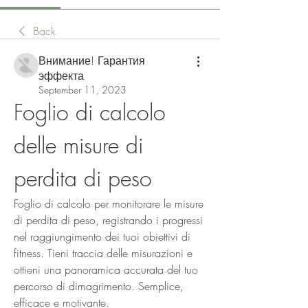
Back
Внимание! Гарантия
эффекта
September 11, 2023
Foglio di calcolo 
delle misure di 
perdita di peso
Foglio di calcolo per monitorare le misure 
di perdita di peso, registrando i progressi 
nel raggiungimento dei tuoi obiettivi di 
fitness. Tieni traccia delle misurazioni e 
ottieni una panoramica accurata del tuo 
percorso di dimagrimento. Semplice, 
efficace e motivante.