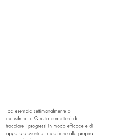
 ad esempio settimanalmente o 
mensilmente. Questo permetterà di 
tracciare i progressi in modo efficace e di 
apportare eventuali modifiche alla propria 