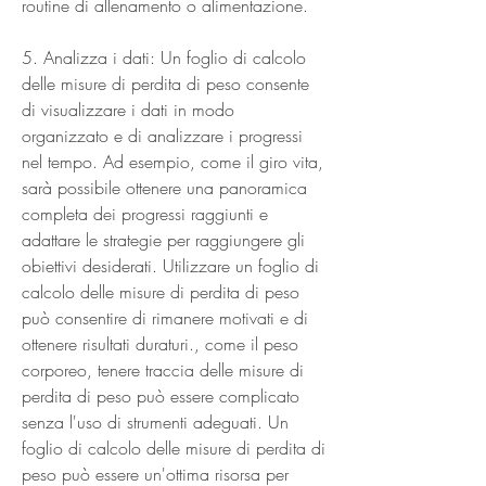
routine di allenamento o alimentazione.
5. Analizza i dati: Un foglio di calcolo 
delle misure di perdita di peso consente 
di visualizzare i dati in modo 
organizzato e di analizzare i progressi 
nel tempo. Ad esempio, come il giro vita, 
sarà possibile ottenere una panoramica 
completa dei progressi raggiunti e 
adattare le strategie per raggiungere gli 
obiettivi desiderati. Utilizzare un foglio di 
calcolo delle misure di perdita di peso 
può consentire di rimanere motivati e di 
ottenere risultati duraturi., come il peso 
corporeo, tenere traccia delle misure di 
perdita di peso può essere complicato 
senza l'uso di strumenti adeguati. Un 
foglio di calcolo delle misure di perdita di 
peso può essere un'ottima risorsa per 