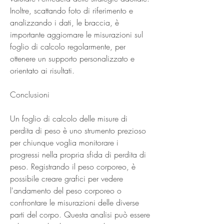
Inoltre, scattando foto di riferimento e 
analizzando i dati, le braccia, è 
importante aggiornare le misurazioni sul 
foglio di calcolo regolarmente, per 
ottenere un supporto personalizzato e 
orientato ai risultati.
Conclusioni
Un foglio di calcolo delle misure di 
perdita di peso è uno strumento prezioso 
per chiunque voglia monitorare i 
progressi nella propria sfida di perdita di 
peso. Registrando il peso corporeo, è 
possibile creare grafici per vedere 
l'andamento del peso corporeo o 
confrontare le misurazioni delle diverse 
parti del corpo. Questa analisi può essere 