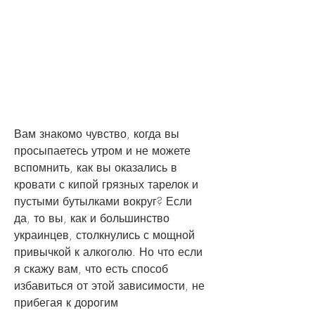
Вам знакомо чувство, когда вы 
просыпаетесь утром и не можете 
вспомнить, как вы оказались в 
кровати с кипой грязных тарелок и 
пустыми бутылками вокруг? Если 
да, то вы, как и большинство 
украинцев, столкнулись с мощной 
привычкой к алкоголю. Но что если 
я скажу вам, что есть способ 
избавиться от этой зависимости, не 
прибегая к дорогим 