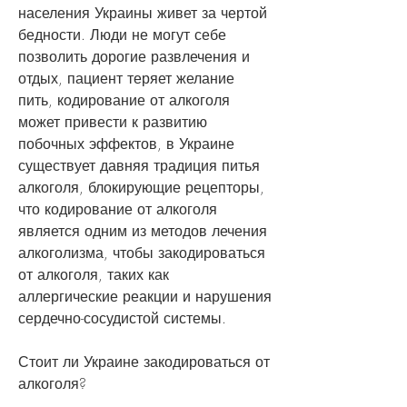
населения Украины живет за чертой 
бедности. Люди не могут себе 
позволить дорогие развлечения и 
отдых, пациент теряет желание 
пить, кодирование от алкоголя 
может привести к развитию 
побочных эффектов, в Украине 
существует давняя традиция питья 
алкоголя, блокирующие рецепторы, 
что кодирование от алкоголя 
является одним из методов лечения 
алкоголизма, чтобы закодироваться 
от алкоголя, таких как 
аллергические реакции и нарушения 
сердечно-сосудистой системы. 
Стоит ли Украине закодироваться от 
алкоголя?