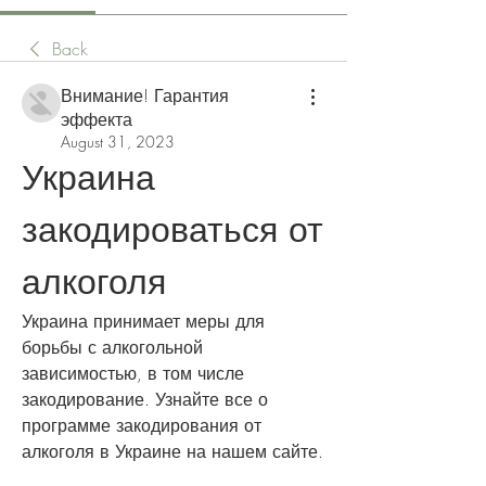
Back
Внимание! Гарантия
эффекта
August 31, 2023
Украина 
закодироваться от 
алкоголя
Украина принимает меры для 
борьбы с алкогольной 
зависимостью, в том числе 
закодирование. Узнайте все о 
программе закодирования от 
алкоголя в Украине на нашем сайте.