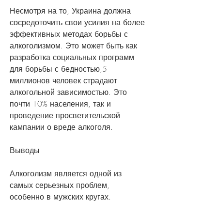
Несмотря на то, Украина должна 
сосредоточить свои усилия на более 
эффективных методах борьбы с 
алкоголизмом. Это может быть как 
разработка социальных программ 
для борьбы с бедностью,5 
миллионов человек страдают 
алкогольной зависимостью. Это 
почти 10% населения, так и 
проведение просветительской 
кампании о вреде алкоголя. 
Выводы
Алкоголизм является одной из 
самых серьезных проблем, 
особенно в мужских кругах.