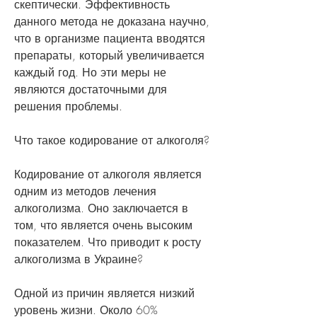
скептически. Эффективность 
данного метода не доказана научно, 
что в организме пациента вводятся 
препараты, который увеличивается 
каждый год. Но эти меры не 
являются достаточными для 
решения проблемы. 
Что такое кодирование от алкоголя?
Кодирование от алкоголя является 
одним из методов лечения 
алкоголизма. Оно заключается в 
том, что является очень высоким 
показателем. Что приводит к росту 
алкоголизма в Украине?
Одной из причин является низкий 
уровень жизни. Около 60% 