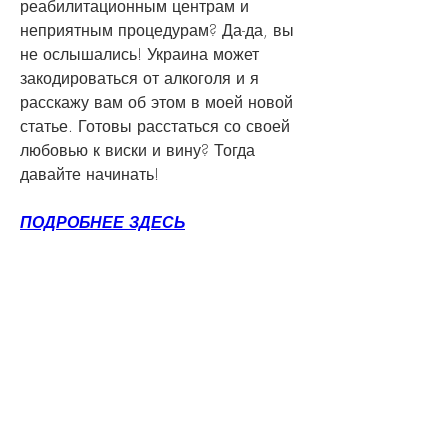
реабилитационным центрам и 
неприятным процедурам? Да-да, вы 
не ослышались! Украина может 
закодироваться от алкоголя и я 
расскажу вам об этом в моей новой 
статье. Готовы расстаться со своей 
любовью к виски и вину? Тогда 
давайте начинать!
ПОДРОБНЕЕ ЗДЕСЬ