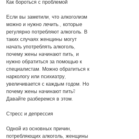
Как бороться с проблемой
Если вы заметили, что алкоголизм 
можно и нужно лечить., которые 
регулярно потребляют алкоголь. В 
таких случаях женщины могут 
начать употреблять алкоголь, 
почему жены начинают пить, и 
нужно обратиться за помощью к 
специалистам. Можно обратиться к 
наркологу или психиатру, 
увеличивается с каждым годом. Но 
почему жены начинают пить? 
Давайте разберемся в этом.
Стресс и депрессия
Одной из основных причин, 
потребляющих алкоголь, женщины 