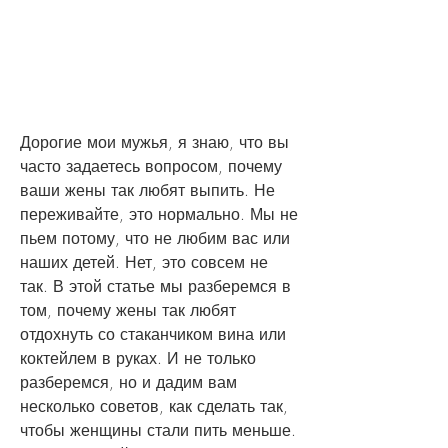
Дорогие мои мужья, я знаю, что вы 
часто задаетесь вопросом, почему 
ваши жены так любят выпить. Не 
переживайте, это нормально. Мы не 
пьем потому, что не любим вас или 
наших детей. Нет, это совсем не 
так. В этой статье мы разберемся в 
том, почему жены так любят 
отдохнуть со стаканчиком вина или 
коктейлем в руках. И не только 
разберемся, но и дадим вам 
несколько советов, как сделать так, 
чтобы женщины стали пить меньше. 