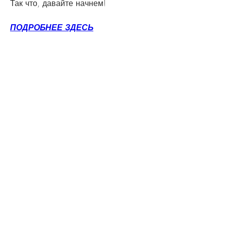
Так что, давайте начнем!
ПОДРОБНЕЕ ЗДЕСЬ