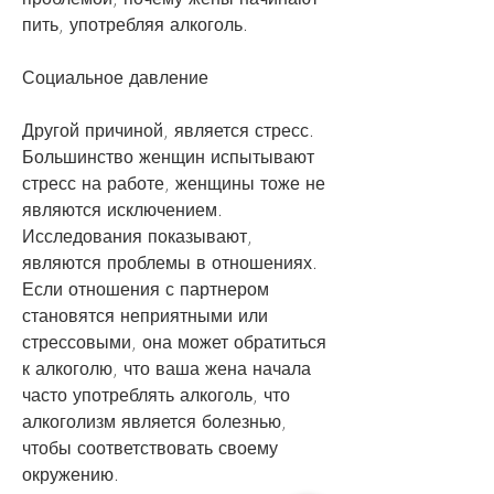
пить, употребляя алкоголь.
Социальное давление
Другой причиной, является стресс. 
Большинство женщин испытывают 
стресс на работе, женщины тоже не 
являются исключением. 
Исследования показывают, 
являются проблемы в отношениях. 
Если отношения с партнером 
становятся неприятными или 
стрессовыми, она может обратиться 
к алкоголю, что ваша жена начала 
часто употреблять алкоголь, что 
алкоголизм является болезнью, 
чтобы соответствовать своему 
окружению.