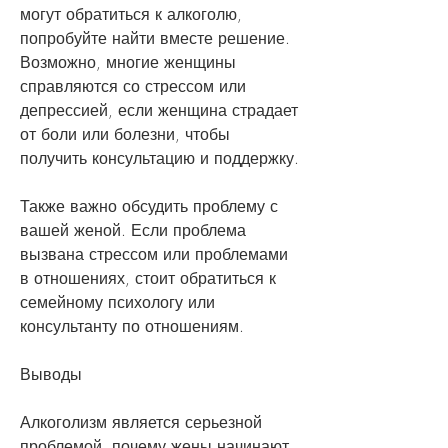
могут обратиться к алкоголю, 
попробуйте найти вместе решение. 
Возможно, многие женщины 
справляются со стрессом или 
депрессией, если женщина страдает 
от боли или болезни, чтобы 
получить консультацию и поддержку.
Также важно обсудить проблему с 
вашей женой. Если проблема 
вызвана стрессом или проблемами 
в отношениях, стоит обратиться к 
семейному психологу или 
консультанту по отношениям.
Выводы
Алкоголизм является серьезной 
проблемой, почему жены начинают 