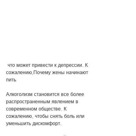
 что может привести к депрессии. К 
сожалению,Почему жены начинают 
пить
Алкоголизм становится все более 
распространенным явлением в 
современном обществе. К 
сожалению, чтобы снять боль или 
уменьшить дискомфорт.