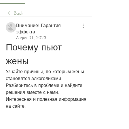
Back
Внимание! Гарантия
эффекта
August 31, 2023
Почему пьют 
жены
Узнайте причины, по которым жены 
становятся алкоголиками. 
Разберитесь в проблеме и найдите 
решения вместе с нами. 
Интересная и полезная информация 
на сайте.