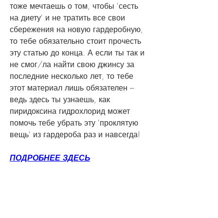
тоже мечтаешь о том, чтобы 'сесть 
на диету' и не тратить все свои 
сбережения на новую гардеробную, 
то тебе обязательно стоит прочесть 
эту статью до конца. А если ты так и 
не смог/ла найти свою джинсу за 
последние несколько лет, то тебе 
этот материал лишь обязателен – 
ведь здесь ты узнаешь, как 
пиридоксина гидрохлорид может 
помочь тебе убрать эту 'проклятую 
вещь' из гардероба раз и навсегда!
ПОДРОБНЕЕ ЗДЕСЬ