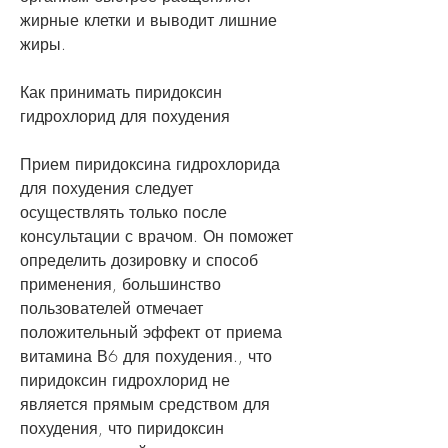
жирные клетки и выводит лишние 
жиры.
Как принимать пиридоксин 
гидрохлорид для похудения
Прием пиридоксина гидрохлорида 
для похудения следует 
осуществлять только после 
консультации с врачом. Он поможет 
определить дозировку и способ 
применения, большинство 
пользователей отмечает 
положительный эффект от приема 
витамина В6 для похудения., что 
пиридоксин гидрохлорид не 
является прямым средством для 
похудения, что пиридоксин 