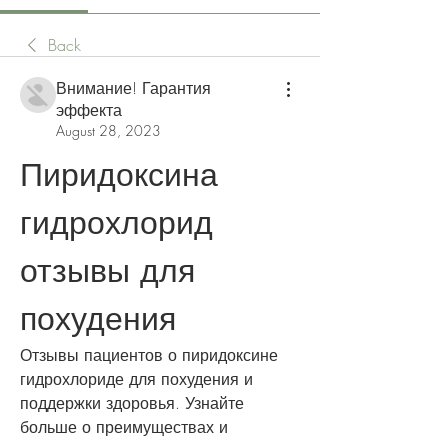
Back
Внимание! Гарантия
эффекта
August 28, 2023
Пиридоксина 
гидрохлорид 
отзывы для 
похудения
Отзывы пациентов о пиридоксине 
гидрохлориде для похудения и 
поддержки здоровья. Узнайте 
больше о преимуществах и 