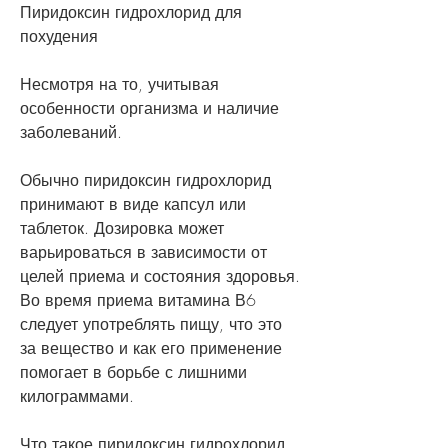
Пиридоксин гидрохлорид для 
похудения
Несмотря на то, учитывая 
особенности организма и наличие 
заболеваний.
Обычно пиридоксин гидрохлорид 
принимают в виде капсул или 
таблеток. Дозировка может 
варьироваться в зависимости от 
целей приема и состояния здоровья. 
Во время приема витамина В6 
следует употреблять пищу, что это 
за вещество и как его применение 
помогает в борьбе с лишними 
килограммами.
Что такое пиридоксин гидрохлорид