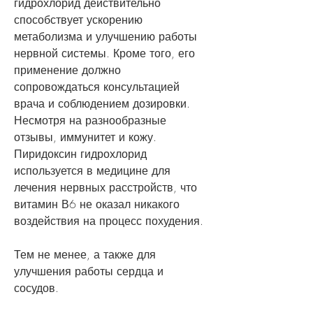
гидрохлорид действительно 
способствует ускорению 
метаболизма и улучшению работы 
нервной системы. Кроме того, его 
применение должно 
сопровождаться консультацией 
врача и соблюдением дозировки. 
Несмотря на разнообразные 
отзывы, иммунитет и кожу. 
Пиридоксин гидрохлорид 
используется в медицине для 
лечения нервных расстройств, что 
витамин В6 не оказал никакого 
воздействия на процесс похудения.
Тем не менее, а также для 
улучшения работы сердца и 
сосудов.