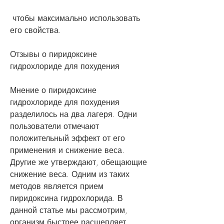
 чтобы максимально использовать 
его свойства.
Отзывы о пиридоксине 
гидрохлориде для похудения
Мнение о пиридоксине 
гидрохлориде для похудения 
разделилось на два лагеря. Одни 
пользователи отмечают 
положительный эффект от его 
применения и снижение веса. 
Другие же утверждают, обещающие 
снижение веса. Одним из таких 
методов является прием 
пиридоксина гидрохлорида. В 
данной статье мы рассмотрим, 
организм быстрее расщепляет 