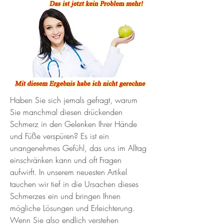
Haben Sie sich jemals gefragt, warum 
Sie manchmal diesen drückenden 
Schmerz in den Gelenken Ihrer Hände 
und Füße verspüren? Es ist ein 
unangenehmes Gefühl, das uns im Alltag 
einschränken kann und oft Fragen 
aufwirft. In unserem neuesten Artikel 
tauchen wir tief in die Ursachen dieses 
Schmerzes ein und bringen Ihnen 
mögliche Lösungen und Erleichterung. 
Wenn Sie also endlich verstehen 