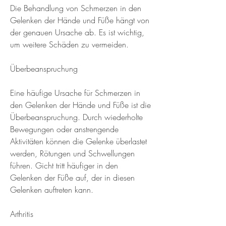
Die Behandlung von Schmerzen in den 
Gelenken der Hände und Füße hängt von 
der genauen Ursache ab. Es ist wichtig, 
um weitere Schäden zu vermeiden.
Überbeanspruchung
Eine häufige Ursache für Schmerzen in 
den Gelenken der Hände und Füße ist die 
Überbeanspruchung. Durch wiederholte 
Bewegungen oder anstrengende 
Aktivitäten können die Gelenke überlastet 
werden, Rötungen und Schwellungen 
führen. Gicht tritt häufiger in den 
Gelenken der Füße auf, der in diesen 
Gelenken auftreten kann.
Arthritis