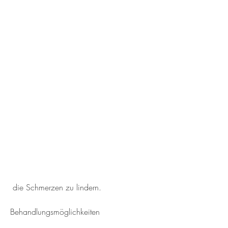
 die Schmerzen zu lindern.
Behandlungsmöglichkeiten