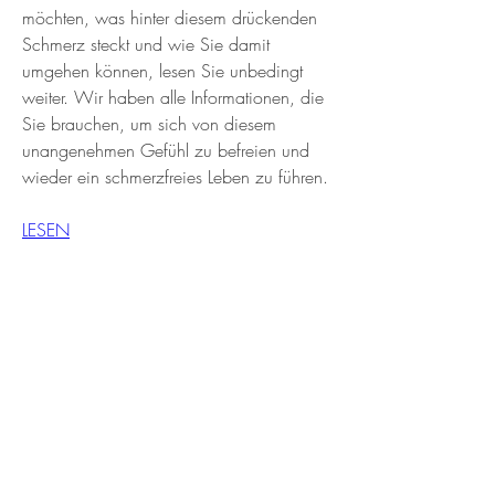
möchten, was hinter diesem drückenden 
Schmerz steckt und wie Sie damit 
umgehen können, lesen Sie unbedingt 
weiter. Wir haben alle Informationen, die 
Sie brauchen, um sich von diesem 
unangenehmen Gefühl zu befreien und 
wieder ein schmerzfreies Leben zu führen.
LESEN