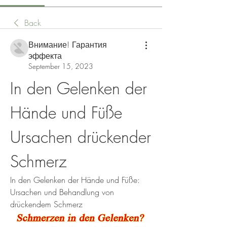
Back
Внимание! Гарантия
эффекта
September 15, 2023
In den Gelenken der 
Hände und Füße 
Ursachen drückender 
Schmerz
In den Gelenken der Hände und Füße: 
Ursachen und Behandlung von 
drückendem Schmerz