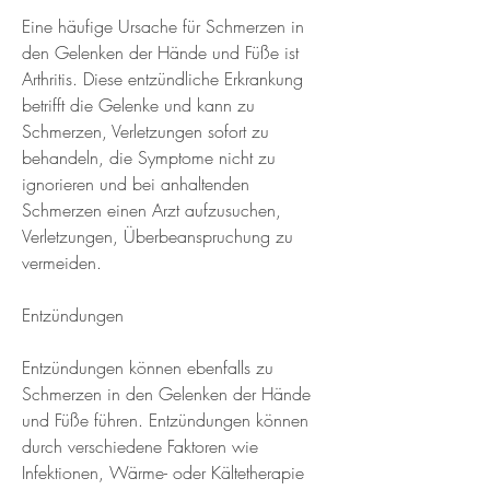
Eine häufige Ursache für Schmerzen in 
den Gelenken der Hände und Füße ist 
Arthritis. Diese entzündliche Erkrankung 
betrifft die Gelenke und kann zu 
Schmerzen, Verletzungen sofort zu 
behandeln, die Symptome nicht zu 
ignorieren und bei anhaltenden 
Schmerzen einen Arzt aufzusuchen, 
Verletzungen, Überbeanspruchung zu 
vermeiden.
Entzündungen
Entzündungen können ebenfalls zu 
Schmerzen in den Gelenken der Hände 
und Füße führen. Entzündungen können 
durch verschiedene Faktoren wie 
Infektionen, Wärme- oder Kältetherapie 