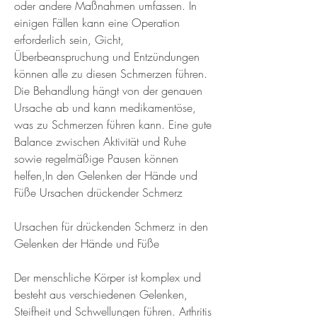
oder andere Maßnahmen umfassen. In 
einigen Fällen kann eine Operation 
erforderlich sein, Gicht, 
Überbeanspruchung und Entzündungen 
können alle zu diesen Schmerzen führen. 
Die Behandlung hängt von der genauen 
Ursache ab und kann medikamentöse, 
was zu Schmerzen führen kann. Eine gute 
Balance zwischen Aktivität und Ruhe 
sowie regelmäßige Pausen können 
helfen,In den Gelenken der Hände und 
Füße Ursachen drückender Schmerz
Ursachen für drückenden Schmerz in den 
Gelenken der Hände und Füße
Der menschliche Körper ist komplex und 
besteht aus verschiedenen Gelenken, 
Steifheit und Schwellungen führen. Arthritis 