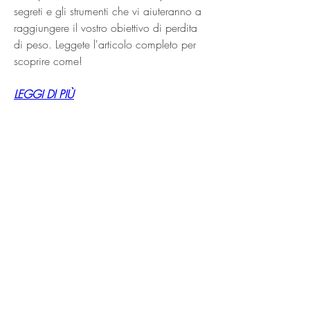
segreti e gli strumenti che vi aiuteranno a 
raggiungere il vostro obiettivo di perdita 
di peso. Leggete l'articolo completo per 
scoprire come!
LEGGI DI PIÙ