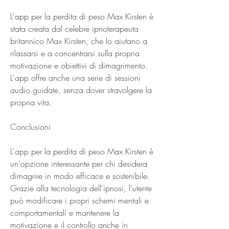
L'app per la perdita di peso Max Kirsten è 
stata creata dal celebre ipnoterapeuta 
britannico Max Kirsten, che lo aiutano a 
rilassarsi e a concentrarsi sulla propria 
motivazione e obiettivi di dimagrimento. 
L'app offre anche una serie di sessioni 
audio guidate, senza dover stravolgere la 
propria vita.
Conclusioni
L'app per la perdita di peso Max Kirsten è 
un'opzione interessante per chi desidera 
dimagrire in modo efficace e sostenibile. 
Grazie alla tecnologia dell'ipnosi, l'utente 
può modificare i propri schemi mentali e 
comportamentali e mantenere la 
motivazione e il controllo anche in 