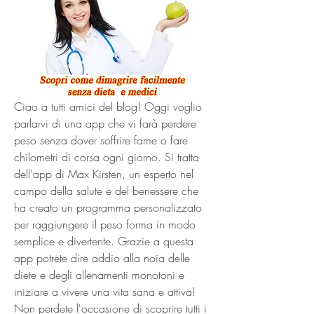
Ciao a tutti amici del blog! Oggi voglio 
parlarvi di una app che vi farà perdere 
peso senza dover soffrire fame o fare 
chilometri di corsa ogni giorno. Si tratta 
dell'app di Max Kirsten, un esperto nel 
campo della salute e del benessere che 
ha creato un programma personalizzato 
per raggiungere il peso forma in modo 
semplice e divertente. Grazie a questa 
app potrete dire addio alla noia delle 
diete e degli allenamenti monotoni e 
iniziare a vivere una vita sana e attiva! 
Non perdete l'occasione di scoprire tutti i 