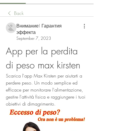
Back
Внимание! Гарантия
эффекта
September 7, 2023
App per la perdita 
di peso max kirsten
Scarica l'app Max Kirsten per aiutarti a 
perdere peso. Un modo semplice ed 
efficace per monitorare l'alimentazione, 
gestire l'attività fisica e raggiungere i tuoi 
obiettivi di dimagrimento.