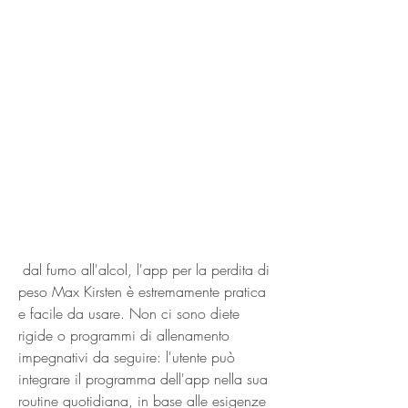
 dal fumo all'alcol, l'app per la perdita di 
peso Max Kirsten è estremamente pratica 
e facile da usare. Non ci sono diete 
rigide o programmi di allenamento 
impegnativi da seguire: l'utente può 
integrare il programma dell'app nella sua 
routine quotidiana, in base alle esigenze 