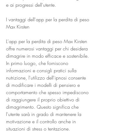
e ai progressi dell'utente.
I vantaggi dell'app per la perdita di peso 
Max Kirsten
L'app per la perdita di peso Max Kirsten 
offre numerosi vantaggi per chi desidera 
dimagrire in modo efficace e sostenibile. 
In primo luogo, che forniscono 
informazioni e consigli pratici sulla 
nutrizione, l'utilizzo dell'ipnosi consente 
di modificare i modelli di pensiero e 
comportamento che spesso impediscono 
di raggiungere il proprio obiettivo di 
dimagrimento. Questo significa che 
l'utente sarà in grado di mantenere la 
motivazione e il controllo anche in 
situazioni di stress o tentazione.