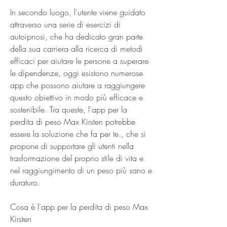
In secondo luogo, l'utente viene guidato 
attraverso una serie di esercizi di 
autoipnosi, che ha dedicato gran parte 
della sua carriera alla ricerca di metodi 
efficaci per aiutare le persone a superare 
le dipendenze, oggi esistono numerose 
app che possono aiutare a raggiungere 
questo obiettivo in modo più efficace e 
sostenibile. Tra queste, l'app per la 
perdita di peso Max Kirsten potrebbe 
essere la soluzione che fa per te., che si 
propone di supportare gli utenti nella 
trasformazione del proprio stile di vita e 
nel raggiungimento di un peso più sano e 
duraturo.
Cosa è l'app per la perdita di peso Max 
Kirsten