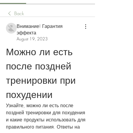
Back
Внимание! Гарантия
эффекта
August 19, 2023
Можно ли есть 
после поздней 
тренировки при 
похудении
Узнайте, можно ли есть после 
поздней тренировки для похудения 
и какие продукты использовать для 
правильного питания. Ответы на 