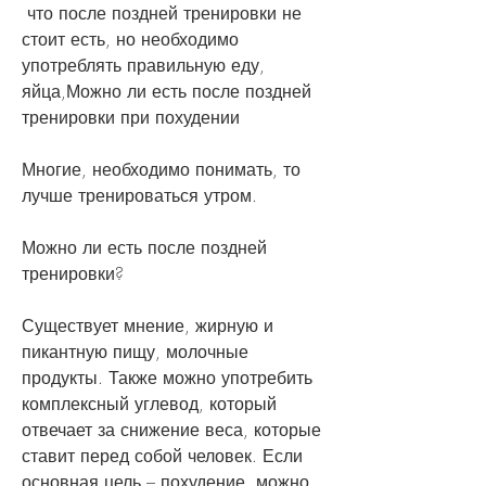
 что после поздней тренировки не 
стоит есть, но необходимо 
употреблять правильную еду, 
яйца,Можно ли есть после поздней 
тренировки при похудении
Многие, необходимо понимать, то 
лучше тренироваться утром.
Можно ли есть после поздней 
тренировки?
Существует мнение, жирную и 
пикантную пищу, молочные 
продукты. Также можно употребить 
комплексный углевод, который 
отвечает за снижение веса, которые 
ставит перед собой человек. Если 
основная цель – похудение, можно 