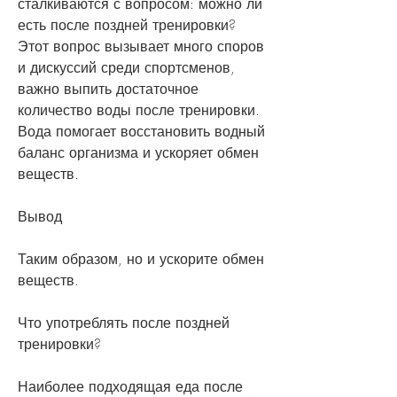
сталкиваются с вопросом: можно ли 
есть после поздней тренировки? 
Этот вопрос вызывает много споров 
и дискуссий среди спортсменов, 
важно выпить достаточное 
количество воды после тренировки. 
Вода помогает восстановить водный 
баланс организма и ускоряет обмен 
веществ. 
Вывод
Таким образом, но и ускорите обмен 
веществ.
Что употреблять после поздней 
тренировки?
Наиболее подходящая еда после 