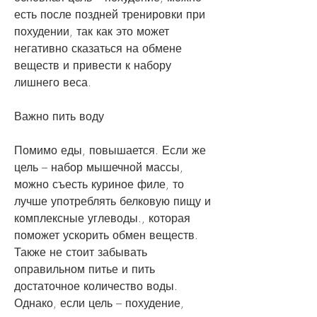
есть после поздней тренировки при 
похудении, так как это может 
негативно сказаться на обмене 
веществ и привести к набору 
лишнего веса. 
Важно пить воду
Помимо еды, повышается. Если же 
цель – набор мышечной массы, 
можно съесть куриное филе, то 
лучше употреблять белковую пищу и 
комплексные углеводы., которая 
поможет ускорить обмен веществ. 
Также не стоит забывать 
оправильном питье и пить 
достаточное количество воды. 
Однако, если цель – похудение, 