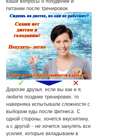
ваши вопросы о похудении и 
питании после тренировок.
Дорогие друзья, если вы как и я, 
любите поздние тренировки, то 
наверняка испытывали сложности с 
выбором еды после фитнеса. С 
одной стороны, хочется вкуснятину, 
а с другой – не хочется занулять все 
усилия, которые вкладываем в 