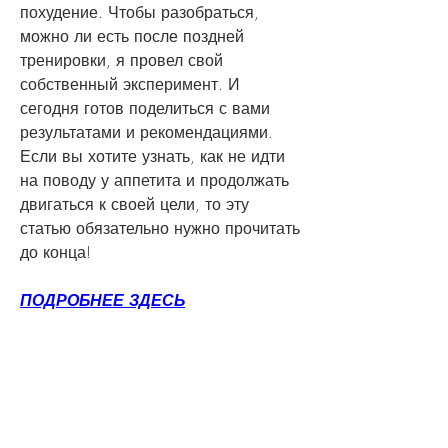
похудение. Чтобы разобраться, 
можно ли есть после поздней 
тренировки, я провел свой 
собственный эксперимент. И 
сегодня готов поделиться с вами 
результатами и рекомендациями. 
Если вы хотите узнать, как не идти 
на поводу у аппетита и продолжать 
двигаться к своей цели, то эту 
статью обязательно нужно прочитать 
до конца!
ПОДРОБНЕЕ ЗДЕСЬ