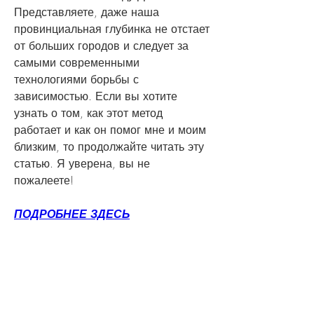
Представляете, даже наша 
провинциальная глубинка не отстает 
от больших городов и следует за 
самыми современными 
технологиями борьбы с 
зависимостью. Если вы хотите 
узнать о том, как этот метод 
работает и как он помог мне и моим 
близким, то продолжайте читать эту 
статью. Я уверена, вы не 
пожалеете!
ПОДРОБНЕЕ ЗДЕСЬ