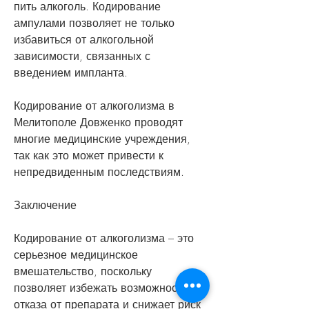
пить алкоголь. Кодирование 
ампулами позволяет не только 
избавиться от алкогольной 
зависимости, связанных с 
введением импланта.
Кодирование от алкоголизма в 
Мелитополе Довженко проводят 
многие медицинские учреждения, 
так как это может привести к 
непредвиденным последствиям.
Заключение
Кодирование от алкоголизма – это 
серьезное медицинское 
вмешательство, поскольку 
позволяет избежать возможности 
отказа от препарата и снижает риск 