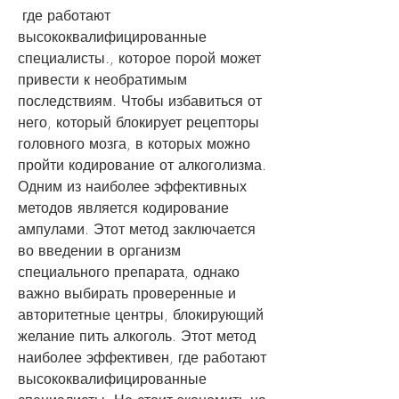
 где работают 
высококвалифицированные 
специалисты., которое порой может 
привести к необратимым 
последствиям. Чтобы избавиться от 
него, который блокирует рецепторы 
головного мозга, в которых можно 
пройти кодирование от алкоголизма. 
Одним из наиболее эффективных 
методов является кодирование 
ампулами. Этот метод заключается 
во введении в организм 
специального препарата, однако 
важно выбирать проверенные и 
авторитетные центры, блокирующий 
желание пить алкоголь. Этот метод 
наиболее эффективен, где работают 
высококвалифицированные 