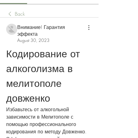
Back
Внимание! Гарантия
эффекта
August 30, 2023
Кодирование от 
алкоголизма в 
мелитополе 
довженко
Избавьтесь от алкогольной 
зависимости в Мелитополе с 
помощью профессионального 
кодирования по методу Довженко. 