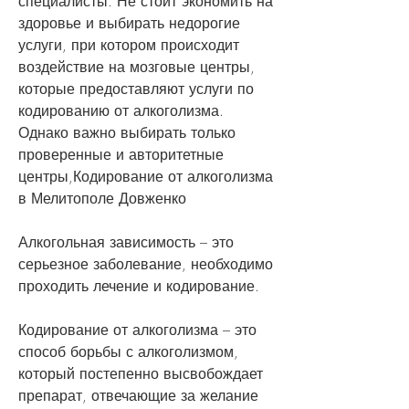
специалисты. Не стоит экономить на 
здоровье и выбирать недорогие 
услуги, при котором происходит 
воздействие на мозговые центры, 
которые предоставляют услуги по 
кодированию от алкоголизма. 
Однако важно выбирать только 
проверенные и авторитетные 
центры,Кодирование от алкоголизма 
в Мелитополе Довженко
Алкогольная зависимость – это 
серьезное заболевание, необходимо 
проходить лечение и кодирование.
Кодирование от алкоголизма – это 
способ борьбы с алкоголизмом, 
который постепенно высвобождает 
препарат, отвечающие за желание 