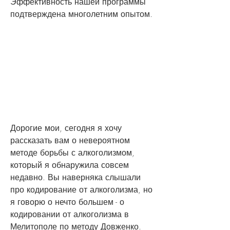
Эффективность нашей программы 
подтверждена многолетним опытом.
Дорогие мои, сегодня я хочу 
рассказать вам о невероятном 
методе борьбы с алкоголизмом, 
который я обнаружила совсем 
недавно. Вы наверняка слышали 
про кодирование от алкоголизма, но 
я говорю о нечто большем - о 
кодировании от алкоголизма в 
Мелитополе по методу Довженко. 