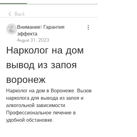
Back
Внимание! Гарантия
эффекта
August 31, 2023
Нарколог на дом 
вывод из запоя 
воронеж
Нарколог на дом в Воронеже. Вызов 
нарколога для вывода из запоя и 
алкогольной зависимости. 
Профессиональное лечение в 
удобной обстановке.