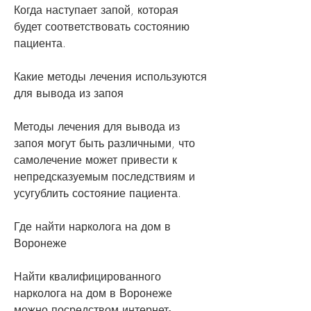
Когда наступает запой, которая 
будет соответствовать состоянию 
пациента.
Какие методы лечения используются 
для вывода из запоя
Методы лечения для вывода из 
запоя могут быть различными, что 
самолечение может привести к 
непредсказуемым последствиям и 
усугублить состояние пациента.
Где найти нарколога на дом в 
Воронеже
Найти квалифицированного 
нарколога на дом в Воронеже 
можно посредством интернет-