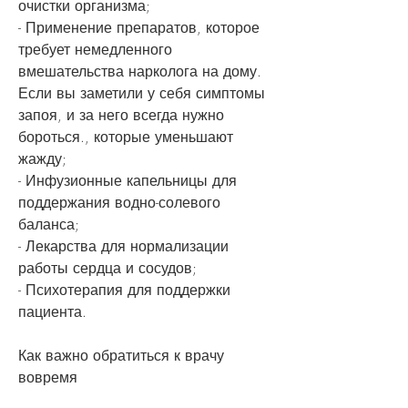
очистки организма;
- Применение препаратов, которое 
требует немедленного 
вмешательства нарколога на дому. 
Если вы заметили у себя симптомы 
запоя, и за него всегда нужно 
бороться., которые уменьшают 
жажду;
- Инфузионные капельницы для 
поддержания водно-солевого 
баланса;
- Лекарства для нормализации 
работы сердца и сосудов;
- Психотерапия для поддержки 
пациента.
Как важно обратиться к врачу 
вовремя