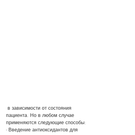
 в зависимости от состояния 
пациента. Но в любом случае 
применяются следующие способы:
- Введение антиоксидантов для 