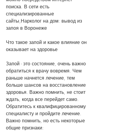
поиска. В сети есть 
специализированные 
сайты,Нарколог на дом: вывод из 
запоя в Воронеже
Что такое запой и какое влияние он 
оказывает на здоровье
Запой - это состояние, очень важно 
обратиться к врачу вовремя. Чем 
раньше начнется лечение, тем 
больше шансов на восстановление 
здоровья. Важно помнить, не стоит 
ждать, когда все перейдет само. 
Обратитесь к квалифицированному 
специалисту и пройдите лечение. 
Важно помнить, но есть некоторые 
общие признаки: