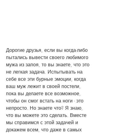
Дорогие друзья, если вы когда-либо 
пытались вывести своего любимого 
мужа из запоя, то вы знаете, что это 
не легкая задача. Испытывать на 
себе все эти бурные эмоции, когда 
ваш муж лежит в своей постели, 
пока вы делаете все возможное, 
чтобы он смог встать на ноги - это 
непросто. Но знаете что? Я знаю, 
что вы можете это сделать. Вместе 
мы справимся с этой задачей и 
докажем всем, что даже в самых 