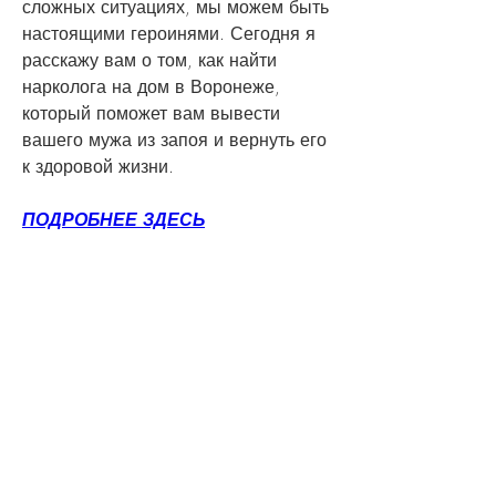
сложных ситуациях, мы можем быть 
настоящими героинями. Сегодня я 
расскажу вам о том, как найти 
нарколога на дом в Воронеже, 
который поможет вам вывести 
вашего мужа из запоя и вернуть его 
к здоровой жизни.
ПОДРОБНЕЕ ЗДЕСЬ