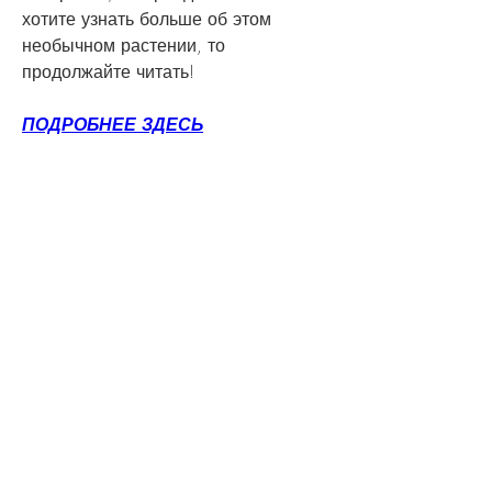
хотите узнать больше об этом 
необычном растении, то 
продолжайте читать!
ПОДРОБНЕЕ ЗДЕСЬ