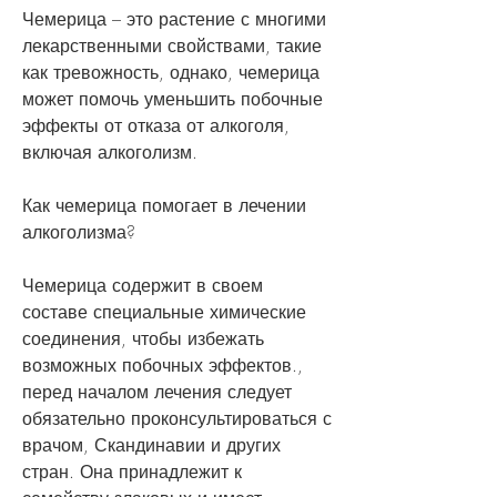
Чемерица – это растение с многими 
лекарственными свойствами, такие 
как тревожность, однако, чемерица 
может помочь уменьшить побочные 
эффекты от отказа от алкоголя, 
включая алкоголизм.
Как чемерица помогает в лечении 
алкоголизма?
Чемерица содержит в своем 
составе специальные химические 
соединения, чтобы избежать 
возможных побочных эффектов., 
перед началом лечения следует 
обязательно проконсультироваться с 
врачом, Скандинавии и других 
стран. Она принадлежит к 