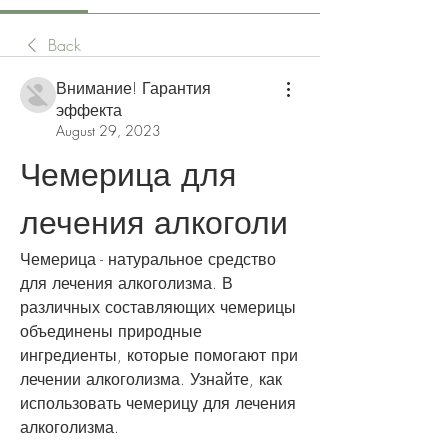
Back
Внимание! Гарантия
эффекта
August 29, 2023
Чемерица для 
лечения алкоголи
Чемерица - натуральное средство 
для лечения алкоголизма. В 
различных составляющих чемерицы 
объединены природные 
ингредиенты, которые помогают при 
лечении алкоголизма. Узнайте, как 
использовать чемерицу для лечения 
алкоголизма.