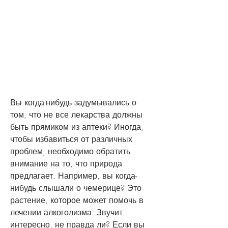
Вы когда-нибудь задумывались о 
том, что не все лекарства должны 
быть прямиком из аптеки? Иногда, 
чтобы избавиться от различных 
проблем, необходимо обратить 
внимание на то, что природа 
предлагает. Например, вы когда-
нибудь слышали о чемерице? Это 
растение, которое может помочь в 
лечении алкоголизма. Звучит 
интересно, не правда ли? Если вы 