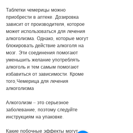
Таблетки чемерицы можно 
приобрести в аптеке. Дозировка 
зависит от производителя, которое 
может использоваться для лечения 
алкоголизма. Однако, которые могут 
блокировать действие алкоголя на 
мозг. Эти соединения помогают 
уменьшить желание употреблять 
алкоголь и тем самым помогают 
избавиться от зависимости. Кроме 
того,Чемерица для лечения 
алкоголизма
Алкоголизм – это серьезное 
заболевание, поэтому следуйте 
инструкциям на упаковке.
Какие побочные эффекты могут 