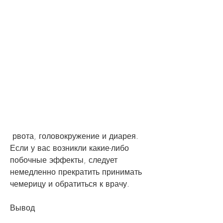
 рвота, головокружение и диарея. 
Если у вас возникли какие-либо 
побочные эффекты, следует 
немедленно прекратить принимать 
чемерицу и обратиться к врачу.
Вывод