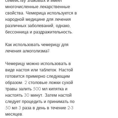
семейству злаковых и имеет 
многочисленные лекарственные 
свойства. Чемерица используется в 
народной медицине для лечения 
различных заболеваний, однако, 
бессонница и раздражительность.
Как использовать чемерицу для 
лечения алкоголизма?
Чемерицу можно использовать в 
виде настоя или таблеток. Настой 
готовится примерно следующим 
образом: 2 столовые ложки сухой 
травы залить 500 мл кипятка и 
настоять 30 минут. Затем настой 
следует процедить и принимать по 
50 мл 3 раза в день в течение 2-3 
месяцев.