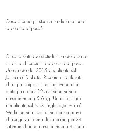
Cosa dicono gli studi sulla dieta paleo e 
la perdita di peso?
Ci sono stati diversi studi sulla dieta paleo 
e la sua efficacia nella perdita di peso. 
Uno studio del 2015 pubblicato sul 
Journal of Diabetes Research ha rilevato 
che i partecipanti che seguivano una 
dieta paleo per 12 settimane hanno 
perso in media 5,6 kg. Un altro studio 
pubblicato sul New England Journal of 
Medicine ha rilevato che i partecipanti 
che seguivano una dieta paleo per 24 
settimane hanno perso in media 4, ma ci 