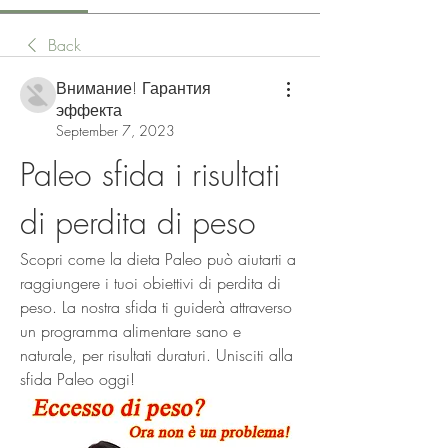
Back
Внимание! Гарантия
эффекта
September 7, 2023
Paleo sfida i risultati 
di perdita di peso
Scopri come la dieta Paleo può aiutarti a 
raggiungere i tuoi obiettivi di perdita di 
peso. La nostra sfida ti guiderà attraverso 
un programma alimentare sano e 
naturale, per risultati duraturi. Unisciti alla 
sfida Paleo oggi!