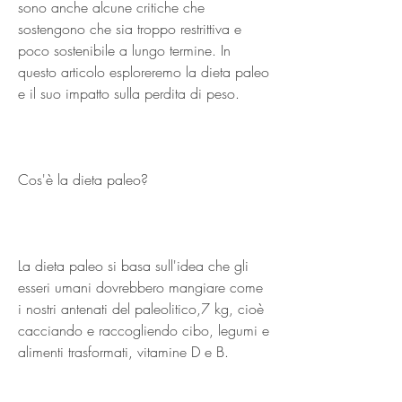
sono anche alcune critiche che 
sostengono che sia troppo restrittiva e 
poco sostenibile a lungo termine. In 
questo articolo esploreremo la dieta paleo 
e il suo impatto sulla perdita di peso.
Cos'è la dieta paleo?
La dieta paleo si basa sull'idea che gli 
esseri umani dovrebbero mangiare come 
i nostri antenati del paleolitico,7 kg, cioè 
cacciando e raccogliendo cibo, legumi e 
alimenti trasformati, vitamine D e B.