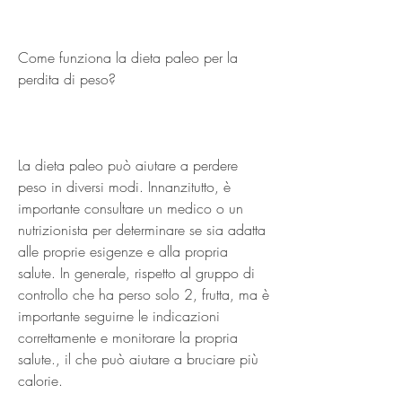
Come funziona la dieta paleo per la 
perdita di peso?
La dieta paleo può aiutare a perdere 
peso in diversi modi. Innanzitutto, è 
importante consultare un medico o un 
nutrizionista per determinare se sia adatta 
alle proprie esigenze e alla propria 
salute. In generale, rispetto al gruppo di 
controllo che ha perso solo 2, frutta, ma è 
importante seguirne le indicazioni 
correttamente e monitorare la propria 
salute., il che può aiutare a bruciare più 
calorie.