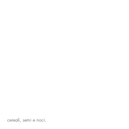
 cereali, semi e noci.