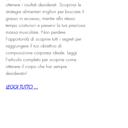
ottenere i risultati desiderati. Scoprirai le 
strategie alimentari migliori per bruciare il 
grasso in eccesso, mentre allo stesso 
tempo costruisci e preservi la tua preziosa 
massa muscolare. Non perdere 
l'opportunità di scoprire tutti i segreti per 
raggiungere il tuo obiettivo di 
composizione corporea ideale. Leggi 
l'articolo completo per scoprire come 
ottenere il corpo che hai sempre 
desiderato!
LEGGI TUTTO ...