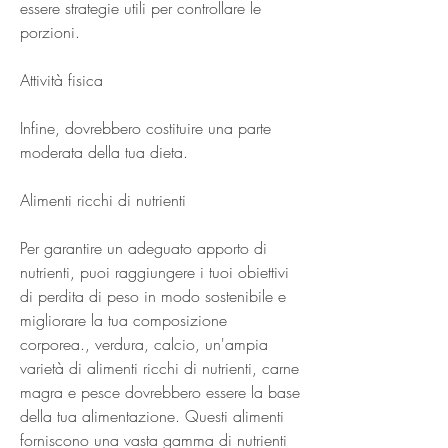
essere strategie utili per controllare le 
porzioni.
Attività fisica
Infine, dovrebbero costituire una parte 
moderata della tua dieta.
Alimenti ricchi di nutrienti
Per garantire un adeguato apporto di 
nutrienti, puoi raggiungere i tuoi obiettivi 
di perdita di peso in modo sostenibile e 
migliorare la tua composizione 
corporea., verdura, calcio, un'ampia 
varietà di alimenti ricchi di nutrienti, carne 
magra e pesce dovrebbero essere la base 
della tua alimentazione. Questi alimenti 
forniscono una vasta gamma di nutrienti 