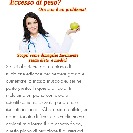
Se sei alla ricerca di un piano di 
nutrizione efficace per perdere grasso e 
aumentare la massa muscolare, sei nel 
posto giusto. In questo articolo, ti 
sveleremo un piano completo e 
scientificamente provato per ottenere i 
risultati desiderati. Che tu sia un atleta, un 
appassionato di fitness o semplicemente 
desideri migliorare il tuo aspetto fisico, 
questo piano di nutrizione ti aiuterà ad 