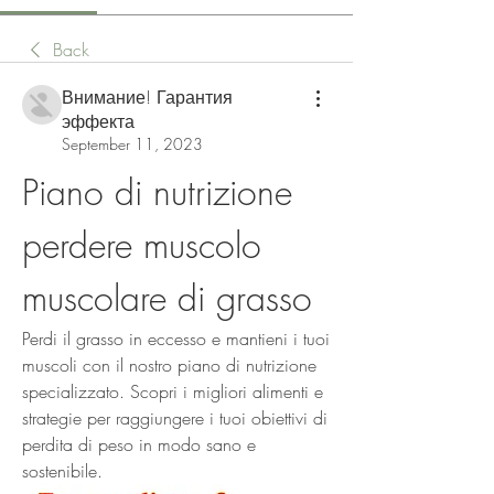
Back
Внимание! Гарантия
эффекта
September 11, 2023
Piano di nutrizione 
perdere muscolo 
muscolare di grasso
Perdi il grasso in eccesso e mantieni i tuoi 
muscoli con il nostro piano di nutrizione 
specializzato. Scopri i migliori alimenti e 
strategie per raggiungere i tuoi obiettivi di 
perdita di peso in modo sano e 
sostenibile.