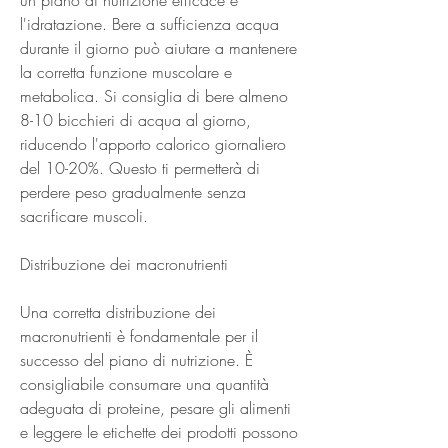
l'idratazione. Bere a sufficienza acqua 
durante il giorno può aiutare a mantenere 
la corretta funzione muscolare e 
metabolica. Si consiglia di bere almeno 
8-10 bicchieri di acqua al giorno, 
riducendo l'apporto calorico giornaliero 
del 10-20%. Questo ti permetterà di 
perdere peso gradualmente senza 
sacrificare muscoli.
Distribuzione dei macronutrienti
Una corretta distribuzione dei 
macronutrienti è fondamentale per il 
successo del piano di nutrizione. È 
consigliabile consumare una quantità 
adeguata di proteine, pesare gli alimenti 
e leggere le etichette dei prodotti possono 