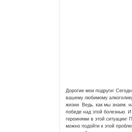
Дорогие мои подруги! Сегодня
вашему любимому алкоголику 
жизни. Ведь, как мы знаем, 
победе над этой болезнью. И
героинями в этой ситуации! П
можно подойти к этой проблем