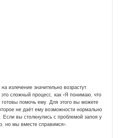
это сложный процесс, как «Я понимаю, что 
 готовы помочь ему. Для этого вы можете 
оторое не даёт ему возможности нормально 
 Если вы столкнулись с проблемой запоя у 
го, но мы вместе справимся».