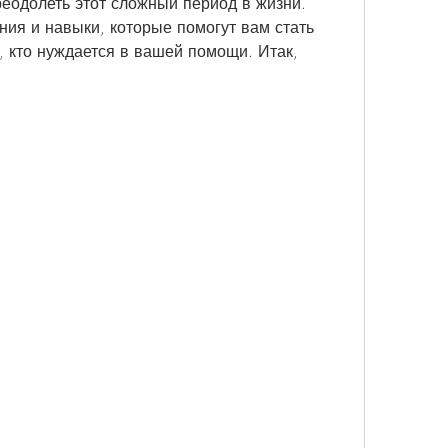
еодолеть этот сложный период в жизни. 
ния и навыки, которые помогут вам стать 
 кто нуждается в вашей помощи. Итак, 