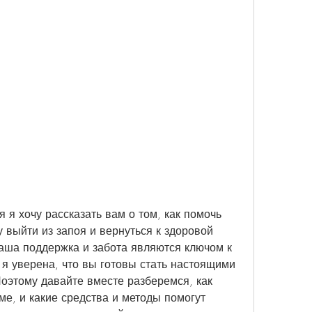
 я хочу рассказать вам о том, как помочь 
выйти из запоя и вернуться к здоровой 
наша поддержка и забота являются ключом к 
 я уверена, что вы готовы стать настоящими 
оэтому давайте вместе разберемся, как 
е, и какие средства и методы помогут 