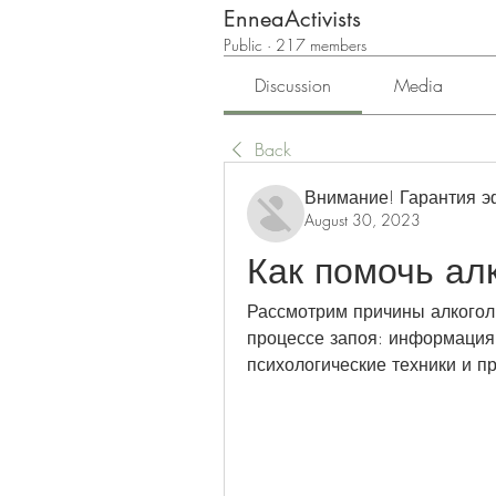
EnneaActivists
Public
·
217 members
Discussion
Media
Back
Внимание! Гарантия 
August 30, 2023
Как помочь ал
Рассмотрим причины алкогол
процессе запоя: информация
психологические техники и п