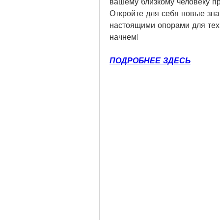
вашему близкому человеку пр
Откройте для себя новые зна
настоящими опорами для тех,
начнем!
ПОДРОБНЕЕ ЗДЕСЬ