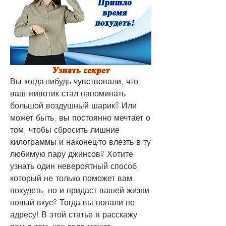
Вы когда-нибудь чувствовали, что 
ваш животик стал напоминать 
большой воздушный шарик? Или 
может быть, вы постоянно мечтает о 
том, чтобы сбросить лишние 
килограммы и наконец-то влезть в ту 
любимую пару джинсов? Хотите 
узнать один невероятный способ, 
который не только поможет вам 
похудеть, но и придаст вашей жизни 
новый вкус? Тогда вы попали по 
адресу! В этой статье я расскажу 