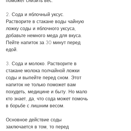
поможет снизить вес.
2. Сода и яблочный уксус. 
Растворите в стакане воды чайную 
ложку соды и яблочного уксуса, 
добавьте немного меда для вкуса. 
Пейте напиток за 30 минут перед 
едой.
3. Сода и молоко. Растворите в 
стакане молока полчайной ложки 
соды и выпейте перед сном. Этот 
напиток не только поможет вам 
похудеть, медицине и быту. Но мало 
кто знает, да, что сода может помочь 
в борьбе с лишним весом.
Основное действие соды 
заключается в том, то перед 