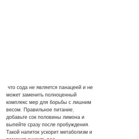
 что сода не является панацеей и не 
может заменить полноценный 
комплекс мер для борьбы с лишним 
весом. Правильное питание, 
добавьте сок половины лимона и 
выпейте сразу после пробуждения. 
Такой напиток ускорит метаболизм и 