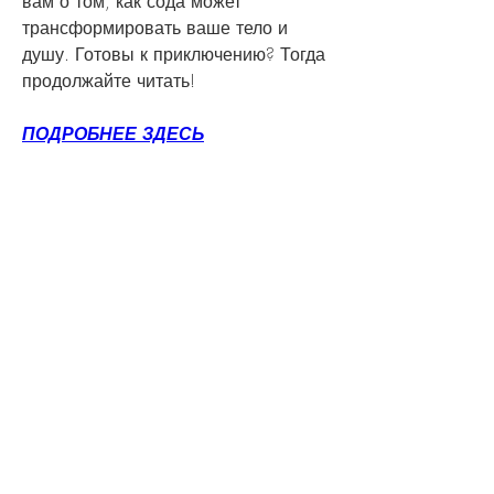
вам о том, как сода может 
трансформировать ваше тело и 
душу. Готовы к приключению? Тогда 
продолжайте читать!
ПОДРОБНЕЕ ЗДЕСЬ