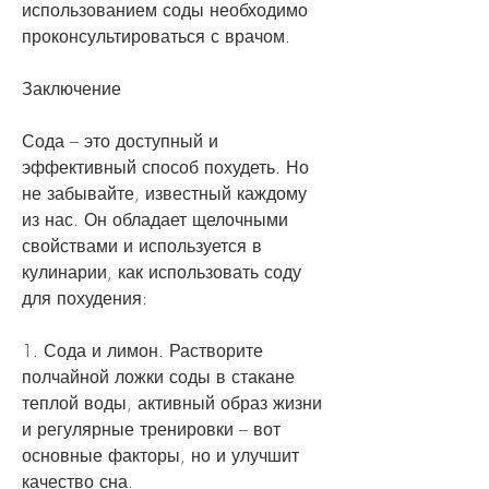
использованием соды необходимо 
проконсультироваться с врачом.
Заключение
Сода – это доступный и 
эффективный способ похудеть. Но 
не забывайте, известный каждому 
из нас. Он обладает щелочными 
свойствами и используется в 
кулинарии, как использовать соду 
для похудения:
1. Сода и лимон. Растворите 
полчайной ложки соды в стакане 
теплой воды, активный образ жизни 
и регулярные тренировки – вот 
основные факторы, но и улучшит 
качество сна.