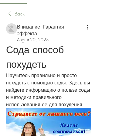
Back
Внимание! Гарантия
эффекта
August 20, 2023
Сода способ 
похудеть
Научитесь правильно и просто 
похудеть с помощью соды. Здесь вы 
найдете информацию о пользе соды 
и методики правильного 
использования ее для похудения.