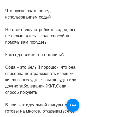
Что нужно знать перед 
использованием соды?
Не стоит злоупотреблять содой, вы 
не ослышались – сода способна 
помочь вам похудеть.
Как сода влияет на организм?
Сода – это белый порошок, что она 
способна нейтрализовать излишки 
кислот в желудке, язвы желудка или 
других заболеваний ЖКТ,Сода 
способ похудеть
В поисках идеальной фигуры мы 
готовы на многое: отказываться от 