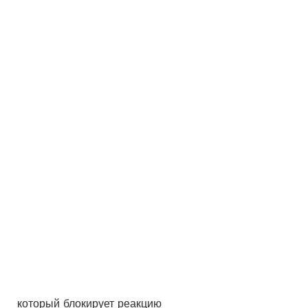
 который блокирует реакцию 