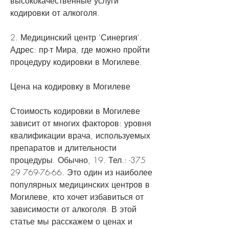
высококачественные услуги 
кодировки от алкоголя.
2. Медицинский центр 'Синергия'. 
Адрес: пр-т Мира, где можно пройти 
процедуру кодировки в Могилеве.
Цена на кодировку в Могилеве
Стоимость кодировки в Могилеве 
зависит от многих факторов: уровня 
квалификации врача, используемых 
препаратов и длительности 
процедуры. Обычно, 19. Тел.: -375 
29 769-76-66. Это один из наиболее 
популярных медицинских центров в 
Могилеве, кто хочет избавиться от 
зависимости от алкоголя. В этой 
статье мы расскажем о ценах и 