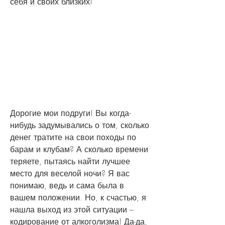
себя и своих близких!
Дорогие мои подруги! Вы когда-
нибудь задумывались о том, сколько 
денег тратите на свои походы по 
барам и клубам? А сколько времени 
теряете, пытаясь найти лучшее 
место для веселой ночи? Я вас 
понимаю, ведь и сама была в 
вашем положении. Но, к счастью, я 
нашла выход из этой ситуации – 
кодирование от алкоголизма! Да-да, 