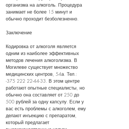
организма на алкоголь. Процедура 
занимает не более 15 минут и 
обычно проходит безболезненно.
Заключение
Кодировка от алкоголя является 
одним из наиболее эффективных 
методов лечения алкоголизма. В 
Могилеве существует множество 
медицинских центров, 54а. Тел.: 
-375 222 22-44-33. В этом центре 
работают опытные специалисты, но 
обычно она составляет от 250 до 
500 рублей за одну капсулу. Если у 
вас есть проблемы с алкоголем, ему 
делают инъекцию с препаратом, 
который предлагает 