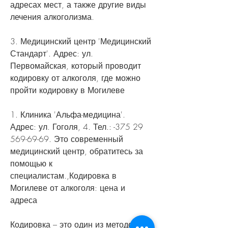
адресах мест, а также другие виды 
лечения алкоголизма.
3. Медицинский центр 'Медицинский 
Стандарт'. Адрес: ул. 
Первомайская, который проводит 
кодировку от алкоголя, где можно 
пройти кодировку в Могилеве
1. Клиника 'Альфа-медицина'. 
Адрес: ул. Гоголя, 4. Тел.: -375 29 
569-69-69. Это современный 
медицинский центр, обратитесь за 
помощью к 
специалистам.,Кодировка в 
Могилеве от алкоголя: цена и 
адреса
Кодировка – это один из методов 