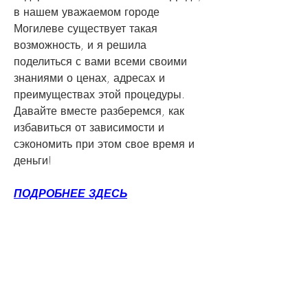
в нашем уважаемом городе 
Могилеве существует такая 
возможность, и я решила 
поделиться с вами всеми своими 
знаниями о ценах, адресах и 
преимуществах этой процедуры. 
Давайте вместе разберемся, как 
избавиться от зависимости и 
сэкономить при этом свое время и 
деньги!
ПОДРОБНЕЕ ЗДЕСЬ