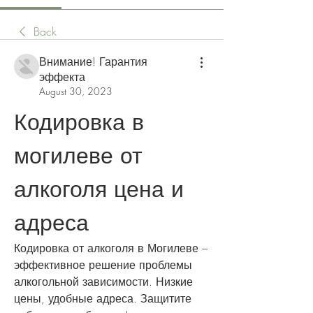
Back
Внимание! Гарантия
эффекта
August 30, 2023
Кодировка в 
могилеве от 
алкоголя цена и 
адреса
Кодировка от алкоголя в Могилеве – 
эффективное решение проблемы 
алкогольной зависимости. Низкие 
цены, удобные адреса. Защитите 