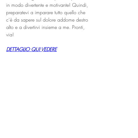
in modo divertente e motivante! Quindi, 
preparatevi a imparare tutto quello che 
c'è da sapere sul dolore addome destro 
alto e a divertirvi insieme a me. Pronti, 
via!
DETTAGLIO QUI VEDERE