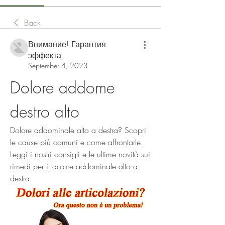
Back
Внимание! Гарантия
эффекта
September 4, 2023
Dolore addome 
destro alto
Dolore addominale alto a destra? Scopri 
le cause più comuni e come affrontarle. 
Leggi i nostri consigli e le ultime novità sui 
rimedi per il dolore addominale alto a 
destra.