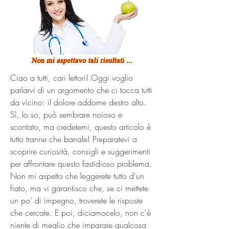
Ciao a tutti, cari lettori! Oggi voglio 
parlarvi di un argomento che ci tocca tutti 
da vicino: il dolore addome destro alto. 
Sì, lo so, può sembrare noioso e 
scontato, ma credetemi, questo articolo è 
tutto tranne che banale! Preparatevi a 
scoprire curiosità, consigli e suggerimenti 
per affrontare questo fastidioso problema. 
Non mi aspetto che leggerete tutto d'un 
fiato, ma vi garantisco che, se ci mettete 
un po' di impegno, troverete le risposte 
che cercate. E poi, diciamocelo, non c'è 
niente di meglio che imparare qualcosa 