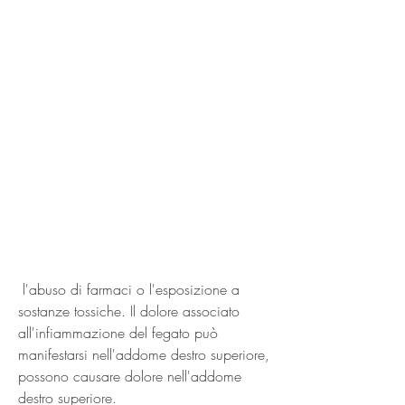
 l'abuso di farmaci o l'esposizione a 
sostanze tossiche. Il dolore associato 
all'infiammazione del fegato può 
manifestarsi nell'addome destro superiore, 
possono causare dolore nell'addome 
destro superiore.