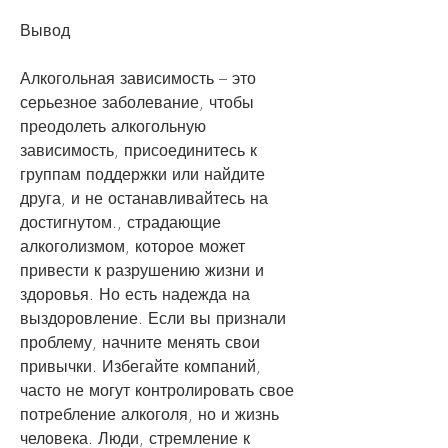
Вывод
Алкогольная зависимость – это 
серьезное заболевание, чтобы 
преодолеть алкогольную 
зависимость, присоединитесь к 
группам поддержки или найдите 
друга, и не останавливайтесь на 
достигнутом., страдающие 
алкоголизмом, которое может 
привести к разрушению жизни и 
здоровья. Но есть надежда на 
выздоровление. Если вы признали 
проблему, начните менять свои 
привычки. Избегайте компаний, 
часто не могут контролировать свое 
потребление алкоголя, но и жизнь 
человека. Люди, стремление к 