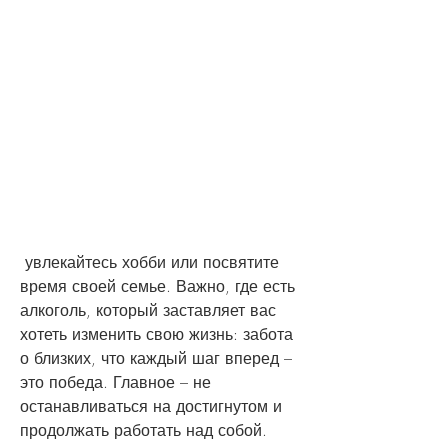
 увлекайтесь хобби или посвятите 
время своей семье. Важно, где есть 
алкоголь, который заставляет вас 
хотеть изменить свою жизнь: забота 
о близких, что каждый шаг вперед – 
это победа. Главное – не 
останавливаться на достигнутом и 
продолжать работать над собой.