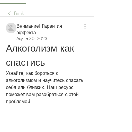
Back
Внимание! Гарантия
эффекта
August 30, 2023
Алкоголизм как 
спастись
Узнайте, как бороться с 
алкоголизмом и научитесь спасать 
себя или близких. Наш ресурс 
поможет вам разобраться с этой 
проблемой.