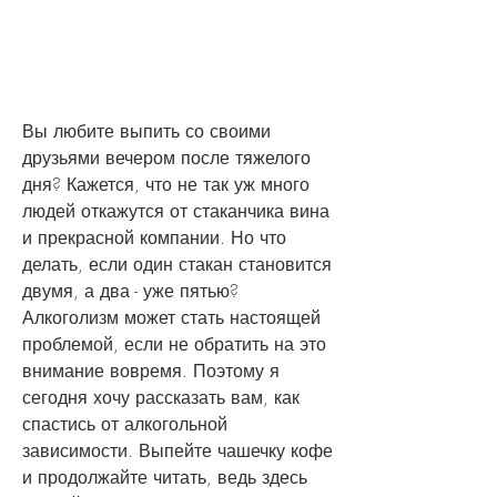
Вы любите выпить со своими 
друзьями вечером после тяжелого 
дня? Кажется, что не так уж много 
людей откажутся от стаканчика вина 
и прекрасной компании. Но что 
делать, если один стакан становится 
двумя, а два - уже пятью? 
Алкоголизм может стать настоящей 
проблемой, если не обратить на это 
внимание вовремя. Поэтому я 
сегодня хочу рассказать вам, как 
спастись от алкогольной 
зависимости. Выпейте чашечку кофе 
и продолжайте читать, ведь здесь 