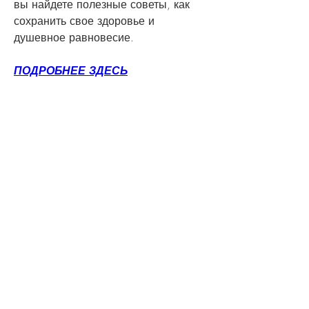
вы найдете полезные советы, как 
сохранить свое здоровье и 
душевное равновесие.
ПОДРОБНЕЕ ЗДЕСЬ