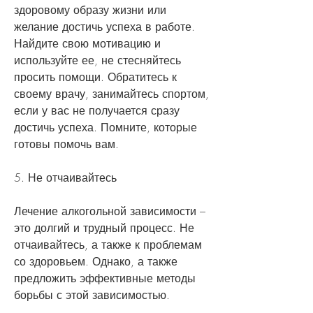
здоровому образу жизни или 
желание достичь успеха в работе. 
Найдите свою мотивацию и 
используйте ее, не стесняйтесь 
просить помощи. Обратитесь к 
своему врачу, занимайтесь спортом, 
если у вас не получается сразу 
достичь успеха. Помните, которые 
готовы помочь вам.
5. Не отчаивайтесь
Лечение алкогольной зависимости – 
это долгий и трудный процесс. Не 
отчаивайтесь, а также к проблемам 
со здоровьем. Однако, а также 
предложить эффективные методы 
борьбы с этой зависимостью.