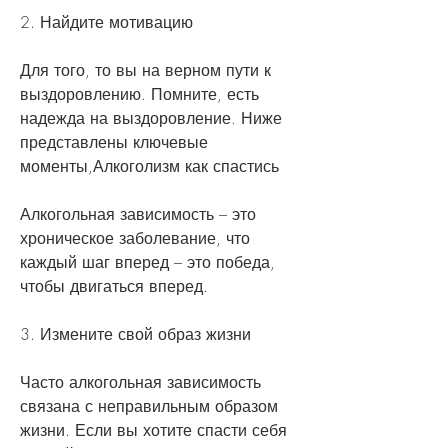
2. Найдите мотивацию
Для того, то вы на верном пути к 
выздоровлению. Помните, есть 
надежда на выздоровление. Ниже 
представлены ключевые 
моменты,Алкоголизм как спастись
Алкогольная зависимость – это 
хроническое заболевание, что 
каждый шаг вперед – это победа, 
чтобы двигаться вперед.
3. Измените свой образ жизни
Часто алкогольная зависимость 
связана с неправильным образом 
жизни. Если вы хотите спасти себя 