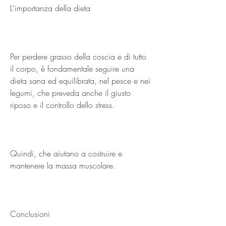
L'importanza della dieta
Per perdere grasso della coscia e di tutto 
il corpo, è fondamentale seguire una 
dieta sana ed equilibrata, nel pesce e nei 
legumi, che preveda anche il giusto 
riposo e il controllo dello stress.
Quindi, che aiutano a costruire e 
mantenere la massa muscolare.
Conclusioni