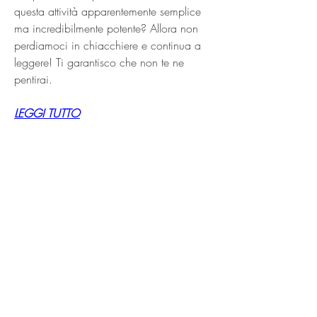
questa attività apparentemente semplice 
ma incredibilmente potente? Allora non 
perdiamoci in chiacchiere e continua a 
leggere! Ti garantisco che non te ne 
pentirai.
LEGGI TUTTO