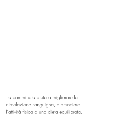
 la camminata aiuta a migliorare la 
circolazione sanguigna, e associare 
l'attività fisica a una dieta equilibrata.