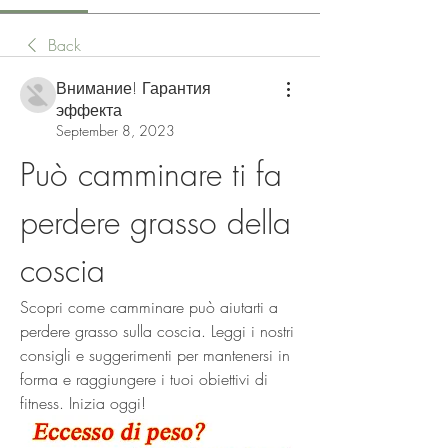
Back
Внимание! Гарантия
эффекта
September 8, 2023
Può camminare ti fa 
perdere grasso della 
coscia
Scopri come camminare può aiutarti a 
perdere grasso sulla coscia. Leggi i nostri 
consigli e suggerimenti per mantenersi in 
forma e raggiungere i tuoi obiettivi di 
fitness. Inizia oggi!