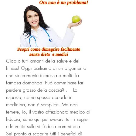
Ciao a tutti amanti della salute e del 
fitness! Oggi parliamo di un argomento 
che sicuramente interessa a molti: la 
famosa domanda 'Può camminare far 
perdere grasso della coscia?'.    La 
risposta, come spesso accade in 
medicina, non è semplice. Ma non 
temete, io, il vostro affezionato medico di 
fiducia, sono qui per svelarvi tutti i segreti 
e le verità sulle virtù della camminata.    
Sei pronto a scoprire tutti i benefici di 