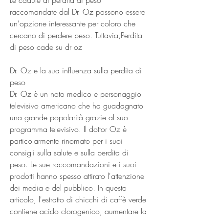
raccomandate dal Dr. Oz possono essere 
un'opzione interessante per coloro che 
cercano di perdere peso. Tuttavia,Perdita 
di peso cade su dr oz
Dr. Oz e la sua influenza sulla perdita di 
peso
Dr. Oz è un noto medico e personaggio 
televisivo americano che ha guadagnato 
una grande popolarità grazie al suo 
programma televisivo. Il dottor Oz è 
particolarmente rinomato per i suoi 
consigli sulla salute e sulla perdita di 
peso. Le sue raccomandazioni e i suoi 
prodotti hanno spesso attirato l'attenzione 
dei media e del pubblico. In questo 
articolo, l'estratto di chicchi di caffè verde 
contiene acido clorogenico, aumentare la 