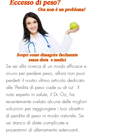
Se sei alla ricerca di un modo efficace e 
sicuro per perdere peso, allora non puoi 
perderti il nostro ultimo articolo dedicato 
alle 'Perdita di peso cade su dr oz'. Il 
noto esperto in salute, il Dr. Oz, ha 
recentemente svelato alcune delle migliori 
soluzioni per raggiungere i tuoi obiettivi 
di perdita di peso in modo naturale. Se 
sei stanco di diete complicate e 
programmi di allenamento estenuanti, 