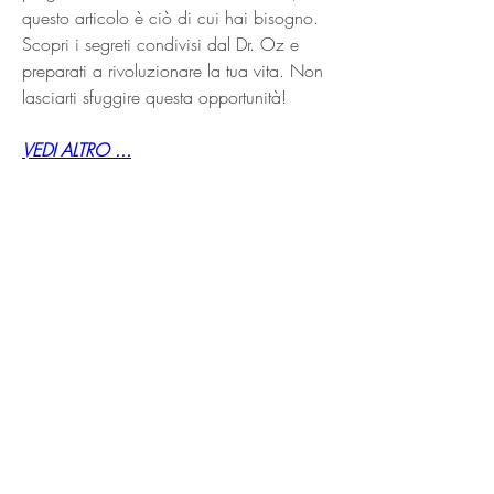
questo articolo è ciò di cui hai bisogno. 
Scopri i segreti condivisi dal Dr. Oz e 
preparati a rivoluzionare la tua vita. Non 
lasciarti sfuggire questa opportunità!
VEDI ALTRO ...