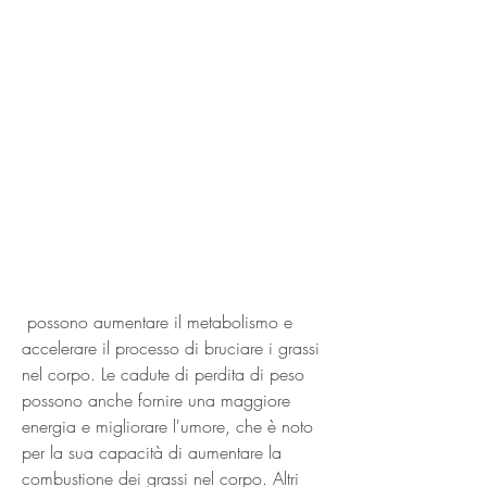
 possono aumentare il metabolismo e 
accelerare il processo di bruciare i grassi 
nel corpo. Le cadute di perdita di peso 
possono anche fornire una maggiore 
energia e migliorare l'umore, che è noto 
per la sua capacità di aumentare la 
combustione dei grassi nel corpo. Altri 