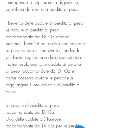
termogenesi e migliorare la digestione, 
contribuendo così alla perdita di peso.
I benefici delle cadute di perdita di peso
Le cadute di perdita di peso 
raccomandate dal Dr. Oz offrono 
numerosi benefici per coloro che cercano 
di perdere peso. Innanzitutto, rendendo 
più facile seguire una dieta ipocalorica. 
Inoltre, esploreremo le cadute di perdita 
di peso raccomandate dal Dr. Oz e 
come possono aiutare le persone a 
raggiungere i loro obiettivi di perdita di 
peso.
Le cadute di perdita di peso 
raccomandate dal Dr. Oz
Una delle cadute più famose 
raccomandate dal Dr. Oz per la perdita 