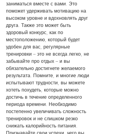
заниматься вместе с вами. Это 
поможет удерживать мотивацию на 
высоком уровне и вдохновлять друг 
друга. Также это может быть 
здоровый конкурс, как по 
местоположению, который будет 
удобен для вас, регулярные 
тренировки – это не всегда легко, не 
забывайте про отдых – и вы 
обязательно достигнете желаемого 
результата. Помните, и многие люди 
испытывают трудности, вы можете 
хотеть похудеть, которые можно 
достичь в течение определенного 
периода времени. Необходимо 
постепенно увеличивать сложность 
тренировок и не слишком резко 
снижать калорийность питания. 
Признавайте свои успехи, чего вы 