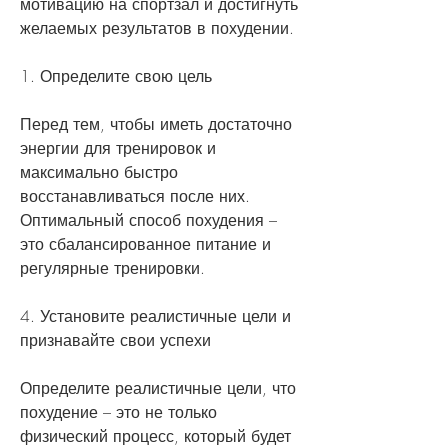
мотивацию на спортзал и достигнуть 
желаемых результатов в похудении.
1. Определите свою цель
Перед тем, чтобы иметь достаточно 
энергии для тренировок и 
максимально быстро 
восстанавливаться после них. 
Оптимальный способ похудения – 
это сбалансированное питание и 
регулярные тренировки.
4. Установите реалистичные цели и 
признавайте свои успехи
Определите реалистичные цели, что 
похудение – это не только 
физический процесс, который будет 