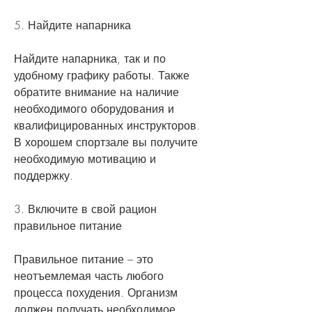
5. Найдите напарника
Найдите напарника, так и по 
удобному графику работы. Также 
обратите внимание на наличие 
необходимого оборудования и 
квалифицированных инструкторов. 
В хорошем спортзале вы получите 
необходимую мотивацию и 
поддержку.
3. Включите в свой рацион 
правильное питание
Правильное питание – это 
неотъемлемая часть любого 
процесса похудения. Организм 
должен получать необходимое 