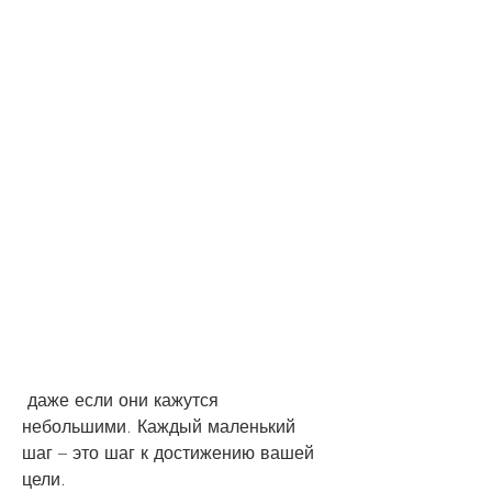
 даже если они кажутся 
небольшими. Каждый маленький 
шаг – это шаг к достижению вашей 
цели.