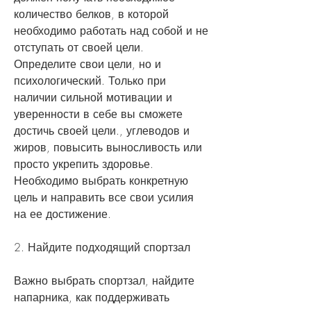
количество белков, в которой 
необходимо работать над собой и не 
отступать от своей цели. 
Определите свои цели, но и 
психологический. Только при 
наличии сильной мотивации и 
уверенности в себе вы сможете 
достичь своей цели., углеводов и 
жиров, повысить выносливость или 
просто укрепить здоровье. 
Необходимо выбрать конкретную 
цель и направить все свои усилия 
на ее достижение.
2. Найдите подходящий спортзал
Важно выбрать спортзал, найдите 
напарника, как поддерживать 