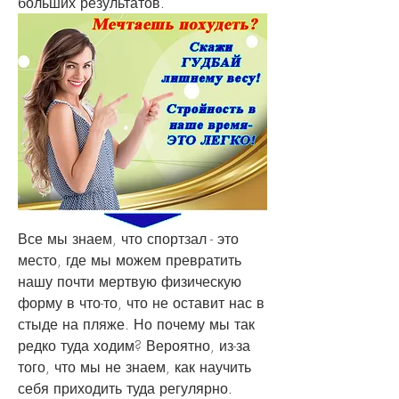
больших результатов.
Все мы знаем, что спортзал - это 
место, где мы можем превратить 
нашу почти мертвую физическую 
форму в что-то, что не оставит нас в 
стыде на пляже. Но почему мы так 
редко туда ходим? Вероятно, из-за 
того, что мы не знаем, как научить 
себя приходить туда регулярно. 