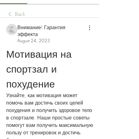
Back
Внимание! Гарантия
эффекта
August 24, 2023
Мотивация на 
спортзал и 
похудение
Узнайте, как мотивация может 
помочь вам достичь своих целей 
похудения и получить здоровое тело 
в спортзале. Наши простые советы 
помогут вам получить максимальную 
пользу от тренировок и достичь 