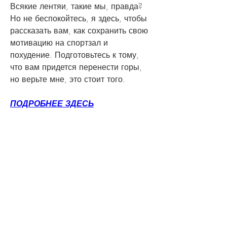
Всякие лентяи, такие мы, правда? 
Но не беспокойтесь, я здесь, чтобы 
рассказать вам, как сохранить свою 
мотивацию на спортзал и 
похудение. Подготовьтесь к тому, 
что вам придется перенести горы, 
но верьте мне, это стоит того.
ПОДРОБНЕЕ ЗДЕСЬ