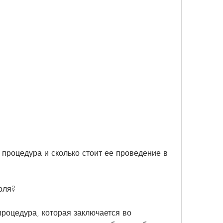
оля?
процедура, которая заключается во 