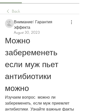
Back
Внимание! Гарантия
эффекта
August 30, 2023
Можно 
забеременеть 
если муж пьет 
антибиотики 
можно
Изучаем вопрос: можно ли 
забеременеть, если муж приемлет 
антибиотики. Узнайте важные факты 