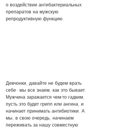
о воздействии антибактериальных 
препаратов на мужскую 
репродуктивную функцию.
Девчонки, давайте не будем врать 
себе - мы все знаем, как это бывает. 
Мужчина заражается чем-то гадким, 
пусть это будет грипп или ангина, и 
начинает принимать антибиотики. А 
мы, в свою очередь, начинаем 
переживать за нашу совместную 