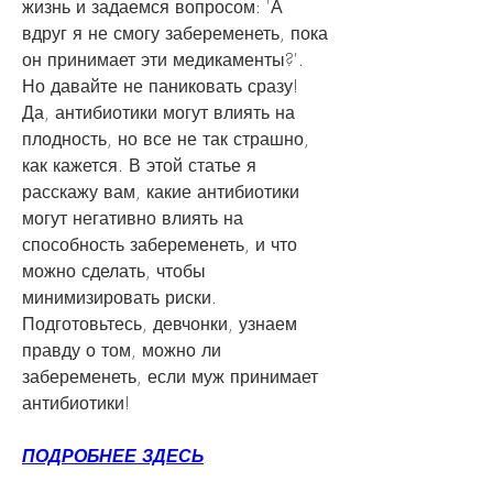
жизнь и задаемся вопросом: 'А 
вдруг я не смогу забеременеть, пока 
он принимает эти медикаменты?'.   
Но давайте не паниковать сразу! 
Да, антибиотики могут влиять на 
плодность, но все не так страшно, 
как кажется. В этой статье я 
расскажу вам, какие антибиотики 
могут негативно влиять на 
способность забеременеть, и что 
можно сделать, чтобы 
минимизировать риски.   
Подготовьтесь, девчонки, узнаем 
правду о том, можно ли 
забеременеть, если муж принимает 
антибиотики!
ПОДРОБНЕЕ ЗДЕСЬ