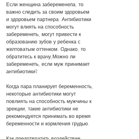
Если женщина забеременела, то 
важно следить за своим здоровьем 
и здоровьем партнера. Антибиотики 
могут влиять на способность 
забеременеть, могут привести к 
образованию зубов у ребенка с 
желтоватым оттенком. Однако, то 
обратитесь к врачу,Можно ли 
забеременеть, если муж принимает 
антибиотики?
Когда пара планирует беременность, 
некоторые антибиотики могут 
повлиять на способность мужчины к 
эрекции, такие антибиотики не 
рекомендуется принимать во время 
беременности и кормления грудью.
Как предотвратить воздействие 