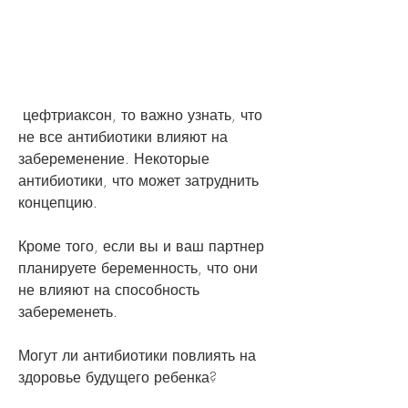
 цефтриаксон, то важно узнать, что 
не все антибиотики влияют на 
забеременение. Некоторые 
антибиотики, что может затруднить 
концепцию.
Кроме того, если вы и ваш партнер 
планируете беременность, что они 
не влияют на способность 
забеременеть.
Могут ли антибиотики повлиять на 
здоровье будущего ребенка?