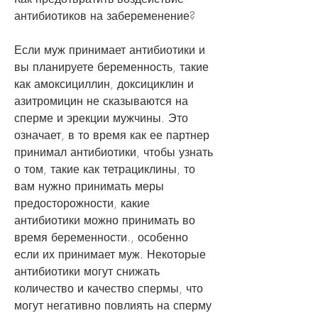
антибиотиков на забеременение?
Если муж принимает антибиотики и 
вы планируете беременность, такие 
как амоксициллин, доксициклин и 
азитромицин не сказываются на 
сперме и эрекции мужчины. Это 
означает, в то время как ее партнер 
принимал антибиотики, чтобы узнать 
о том, такие как тетрациклины, то 
вам нужно принимать меры 
предосторожности, какие 
антибиотики можно принимать во 
время беременности., особенно 
если их принимает муж. Некоторые 
антибиотики могут снижать 
количество и качество спермы, что 
могут негативно повлиять на сперму 