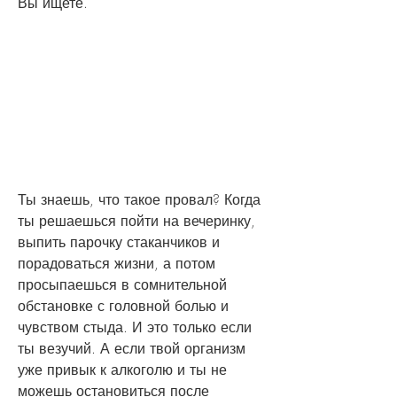
Вы ищете.
Ты знаешь, что такое провал? Когда 
ты решаешься пойти на вечеринку, 
выпить парочку стаканчиков и 
порадоваться жизни, а потом 
просыпаешься в сомнительной 
обстановке с головной болью и 
чувством стыда. И это только если 
ты везучий. А если твой организм 
уже привык к алкоголю и ты не 
можешь остановиться после 