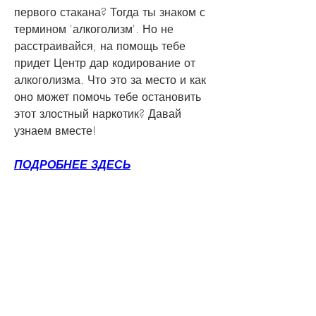
первого стакана? Тогда ты знаком с 
термином 'алкоголизм'. Но не 
расстраивайся, на помощь тебе 
придет Центр дар кодирование от 
алкоголизма. Что это за место и как 
оно может помочь тебе остановить 
этот злостный наркотик? Давай 
узнаем вместе!
ПОДРОБНЕЕ ЗДЕСЬ