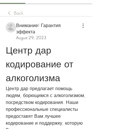
Back
Внимание! Гарантия
эффекта
August 29, 2023
Центр дар 
кодирование от 
алкоголизма
Центр дар предлагает помощь 
людям, борющимся с алкоголизмом, 
посредством кодирования. Наши 
профессиональные специалисты 
предоставят Вам лучшее 
кодирование и поддержку, которую 