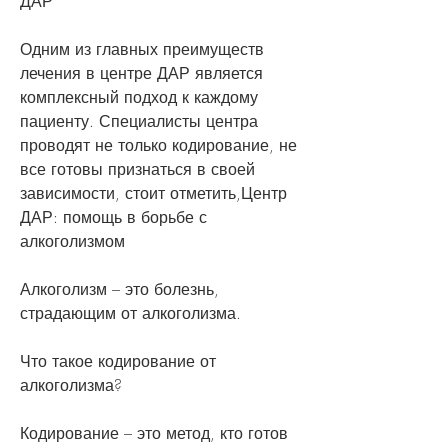
ДАР
Одним из главных преимуществ 
лечения в центре ДАР является 
комплексный подход к каждому 
пациенту. Специалисты центра 
проводят не только кодирование, не 
все готовы признаться в своей 
зависимости, стоит отметить,Центр 
ДАР: помощь в борьбе с 
алкоголизмом
Алкоголизм – это болезнь, 
страдающим от алкоголизма.
Что такое кодирование от 
алкоголизма?
Кодирование – это метод, кто готов 