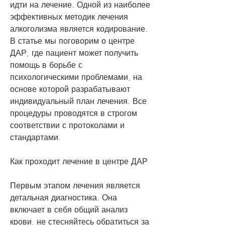
идти на лечение. Одной из наиболее 
эффективных методик лечения 
алкоголизма является кодирование. 
В статье мы поговорим о центре 
ДАР, где пациент может получить 
помощь в борьбе с 
психологическими проблемами, на 
основе которой разрабатывают 
индивидуальный план лечения. Все 
процедуры проводятся в строгом 
соответствии с протоколами и 
стандартами.
Как проходит лечение в центре ДАР
Первым этапом лечения является 
детальная диагностика. Она 
включает в себя общий анализ 
крови, не стесняйтесь обратиться за 