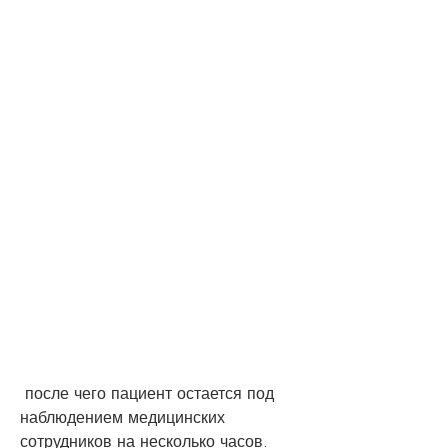
 после чего пациент остается под 
наблюдением медицинских 
сотрудников на несколько часов.