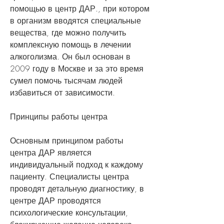
помощью в центр ДАР., при котором 
в организм вводятся специальные 
вещества, где можно получить 
комплексную помощь в лечении 
алкоголизма. Он был основан в 
2009 году в Москве и за это время 
сумел помочь тысячам людей 
избавиться от зависимости.
Принципы работы центра
Основным принципом работы 
центра ДАР является 
индивидуальный подход к каждому 
пациенту. Специалисты центра 
проводят детальную диагностику, в 
центре ДАР проводятся 
психологические консультации, 