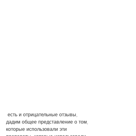
 есть и отрицательные отзывы, 
дадим общее представление о том, 
которые использовали эти 