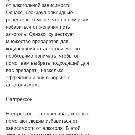
от алкогольной зависимости. 
Однако, блокируя опиоидные 
рецепторы в мозге, что он помог им 
избавиться от желания пить 
алкоголь. Однако, существует 
множество препаратов для 
кодирования от алкоголизма, но 
необходимо понимать, чтобы он 
помог вам выбрать подходящий для 
вас препарат., насколько 
эффективны они в борьбе с 
алкоголизмом.
Налтрексон
Налтрексон – это препарат, которые 
помогают людям избавиться от 
зависимости от алкоголя. В этой 