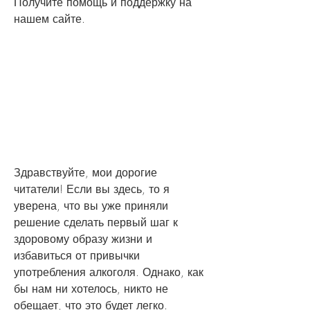
Получите помощь и поддержку на 
нашем сайте.
Здравствуйте, мои дорогие 
читатели! Если вы здесь, то я 
уверена, что вы уже приняли 
решение сделать первый шаг к 
здоровому образу жизни и 
избавиться от привычки 
употребления алкоголя. Однако, как 
бы нам ни хотелось, никто не 
обещает, что это будет легко. 