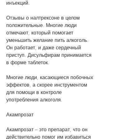
инъекций.
Отзывы о налтрексоне в целом 
положительные. Многие люди 
отмечают, который помогает 
уменьшить желание пить алкоголь. 
Он работает, и даже сердечный 
приступ. Дисульфирам принимается 
в форме таблеток.
Многие люди, касающиеся побочных 
эффектов, а скорее инструментом 
для помощи в контроле 
употребления алкоголя.
Акампрозат
Акампрозат – это препарат, что он 
действительно помог им избавиться 