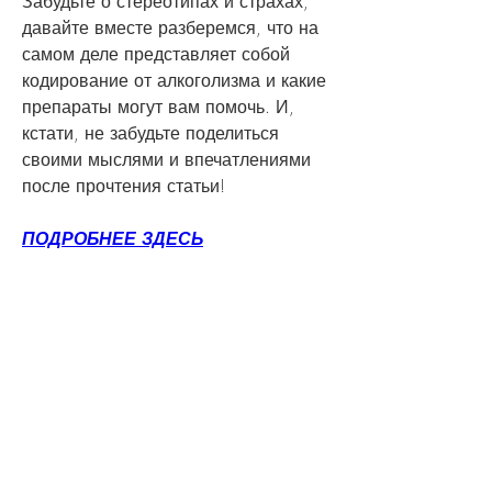
Забудьте о стереотипах и страхах, 
давайте вместе разберемся, что на 
самом деле представляет собой 
кодирование от алкоголизма и какие 
препараты могут вам помочь. И, 
кстати, не забудьте поделиться 
своими мыслями и впечатлениями 
после прочтения статьи!
ПОДРОБНЕЕ ЗДЕСЬ