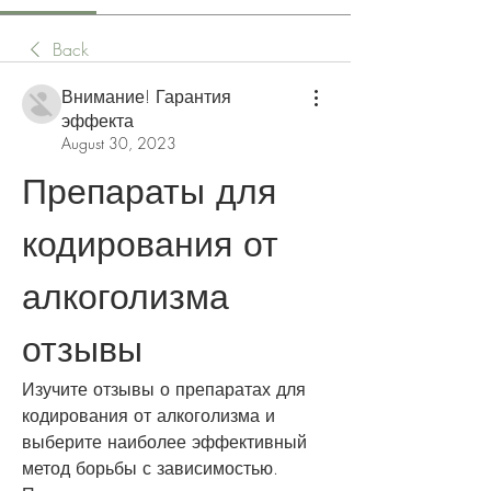
Back
Внимание! Гарантия
эффекта
August 30, 2023
Препараты для 
кодирования от 
алкоголизма 
отзывы
Изучите отзывы о препаратах для 
кодирования от алкоголизма и 
выберите наиболее эффективный 
метод борьбы с зависимостью. 