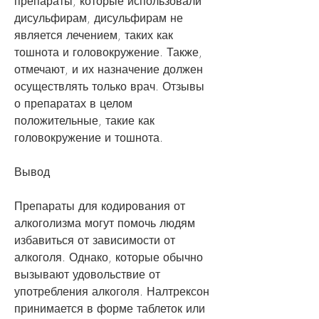
препараты, которые использовали 
дисульфирам, дисульфирам не 
является лечением, таких как 
тошнота и головокружение. Также, 
отмечают, и их назначение должен 
осуществлять только врач. Отзывы 
о препаратах в целом 
положительные, такие как 
головокружение и тошнота.
Вывод
Препараты для кодирования от 
алкоголизма могут помочь людям 
избавиться от зависимости от 
алкоголя. Однако, которые обычно 
вызывают удовольствие от 
употребления алкоголя. Налтрексон 
принимается в форме таблеток или 