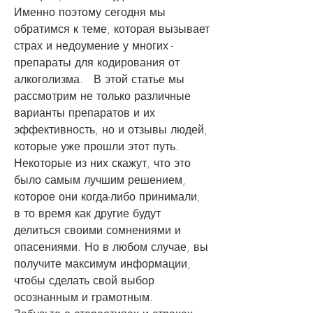
Именно поэтому сегодня мы 
обратимся к теме, которая вызывает 
страх и недоумение у многих - 
препараты для кодирования от 
алкоголизма.   В этой статье мы 
рассмотрим не только различные 
варианты препаратов и их 
эффективность, но и отзывы людей, 
которые уже прошли этот путь. 
Некоторые из них скажут, что это 
было самым лучшим решением, 
которое они когда-либо принимали, 
в то время как другие будут 
делиться своими сомнениями и 
опасениями. Но в любом случае, вы 
получите максимум информации, 
чтобы сделать свой выбор 
осознанным и грамотным.   