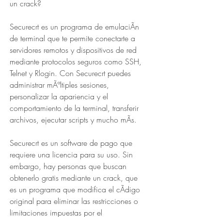
un crack?
Securecrt es un programa de emulaciÃn 
de terminal que te permite conectarte a 
servidores remotos y dispositivos de red 
mediante protocolos seguros como SSH, 
Telnet y Rlogin. Con Securecrt puedes 
administrar mÃºltiples sesiones, 
personalizar la apariencia y el 
comportamiento de la terminal, transferir 
archivos, ejecutar scripts y mucho mÃs.
Securecrt es un software de pago que 
requiere una licencia para su uso. Sin 
embargo, hay personas que buscan 
obtenerlo gratis mediante un crack, que 
es un programa que modifica el cÃdigo 
original para eliminar las restricciones o 
limitaciones impuestas por el 