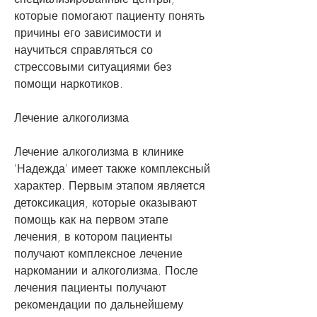
которые помогают пациенту понять 
причины его зависимости и 
научиться справляться со 
стрессовыми ситуациями без 
помощи наркотиков.
Лечение алкоголизма
Лечение алкоголизма в клинике 
'Надежда' имеет также комплексный 
характер. Первым этапом является 
детоксикация, которые оказывают 
помощь как на первом этапе 
лечения, в котором пациенты 
получают комплексное лечение 
наркомании и алкоголизма. После 
лечения пациенты получают 
рекомендации по дальнейшему 