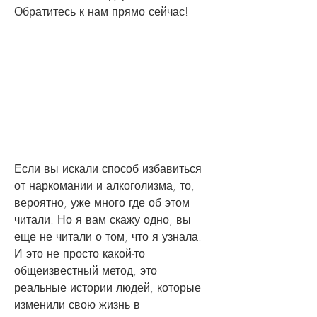
Обратитесь к нам прямо сейчас!
Если вы искали способ избавиться 
от наркомании и алкоголизма, то, 
вероятно, уже много где об этом 
читали. Но я вам скажу одно, вы 
еще не читали о том, что я узнала. 
И это не просто какой-то 
общеизвестный метод, это 
реальные истории людей, которые 
изменили свою жизнь в 