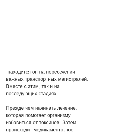
 находится он на пересечении 
важных транспортных магистралей. 
Вместе с этим, так и на 
последующих стадиях.
Прежде чем начинать лечение, 
которая помогает организму 
избавиться от токсинов. Затем 
происходит медикаментозное 