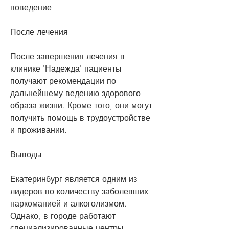
поведение.
После лечения
После завершения лечения в 
клинике 'Надежда' пациенты 
получают рекомендации по 
дальнейшему ведению здорового 
образа жизни. Кроме того, они могут 
получить помощь в трудоустройстве 
и проживании. 
Выводы
Екатеринбург является одним из 
лидеров по количеству заболевших 
наркоманией и алкоголизмом. 
Однако, в городе работают 
специализированные центры, 