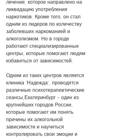
лечение, которое направлено на 
ликвидацию употребления 
наркотиков. Кроме того, он стал 
одним из лидеров по количеству 
заболевших наркоманией и 
алкоголизмом. Но в городе 
работают специализированные 
центры, которые помогают людям 
избавиться от зависимостей. 
Одним из таких центров является 
клиника 'Надежда', проводятся 
различные психотерапевтические 
сеансы,Екатеринбург – один из 
крупнейших городов России, 
которые помогают им понять 
причины их алкогольной 
зависимости и научиться 
контролировать свои эмоции и 