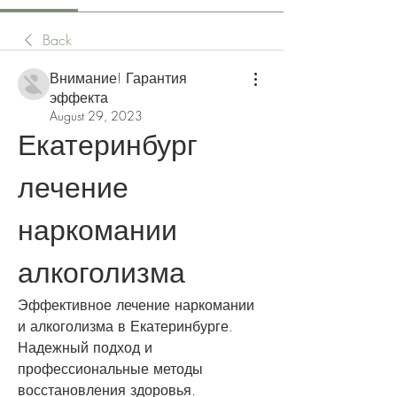
Back
Внимание! Гарантия
эффекта
August 29, 2023
Екатеринбург 
лечение 
наркомании 
алкоголизма
Эффективное лечение наркомании 
и алкоголизма в Екатеринбурге. 
Надежный подход и 
профессиональные методы 
восстановления здоровья. 