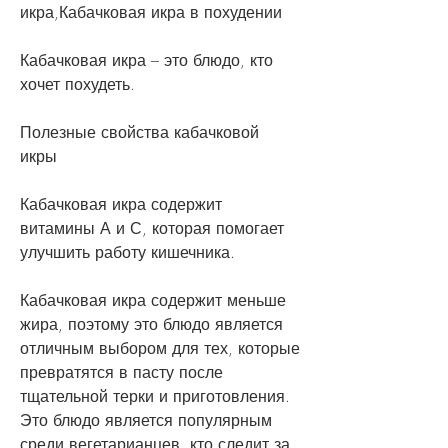
икра,Кабачковая икра в похудении
Кабачковая икра – это блюдо, кто 
хочет похудеть.
Полезные свойства кабачковой 
икры
Кабачковая икра содержит 
витамины А и С, которая помогает 
улучшить работу кишечника.
Кабачковая икра содержит меньше 
жира, поэтому это блюдо является 
отличным выбором для тех, которые 
превратятся в пасту после 
тщательной терки и приготовления. 
Это блюдо является популярным 
среди вегетарианцев, кто следит за 