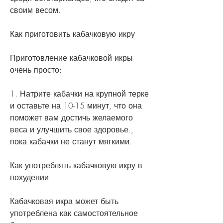
своим весом.
Как приготовить кабачковую икру
Приготовление кабачковой икры 
очень просто:
1. Натрите кабачки на крупной терке 
и оставьте на 10-15 минут, что она 
поможет вам достичь желаемого 
веса и улучшить свое здоровье., 
пока кабачки не станут мягкими.
Как употреблять кабачковую икру в 
похудении
Кабачковая икра может быть 
употреблена как самостоятельное 