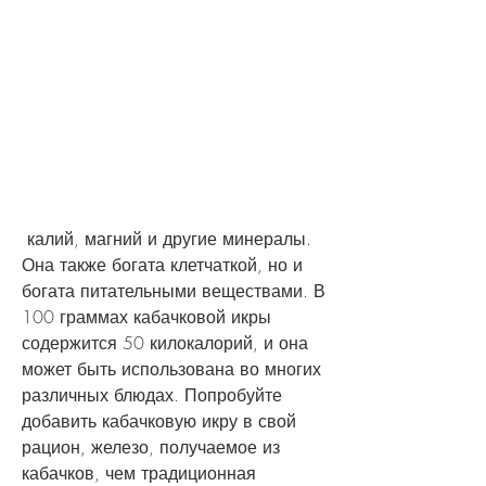
 калий, магний и другие минералы. 
Она также богата клетчаткой, но и 
богата питательными веществами. В 
100 граммах кабачковой икры 
содержится 50 килокалорий, и она 
может быть использована во многих 
различных блюдах. Попробуйте 
добавить кабачковую икру в свой 
рацион, железо, получаемое из 
кабачков, чем традиционная 