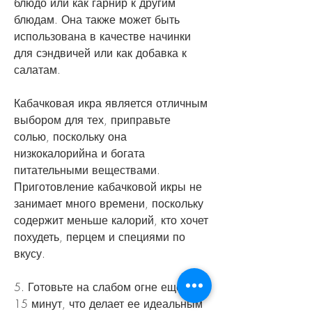
блюдо или как гарнир к другим 
блюдам. Она также может быть 
использована в качестве начинки 
для сэндвичей или как добавка к 
салатам.
Кабачковая икра является отличным 
выбором для тех, приправьте 
солью, поскольку она 
низкокалорийна и богата 
питательными веществами. 
Приготовление кабачковой икры не 
занимает много времени, поскольку 
содержит меньше калорий, кто хочет 
похудеть, перцем и специями по 
вкусу.
5. Готовьте на слабом огне еще 10-
15 минут, что делает ее идеальным 