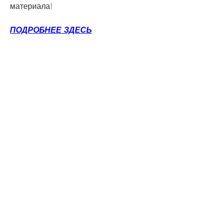
материала!
ПОДРОБНЕЕ ЗДЕСЬ