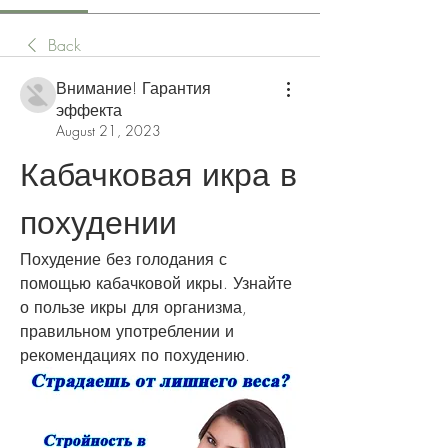
Back
Внимание! Гарантия
эффекта
August 21, 2023
Кабачковая икра в 
похудении
Похудение без голодания с 
помощью кабачковой икры. Узнайте 
о пользе икры для организма, 
правильном употреблении и 
рекомендациях по похудению.